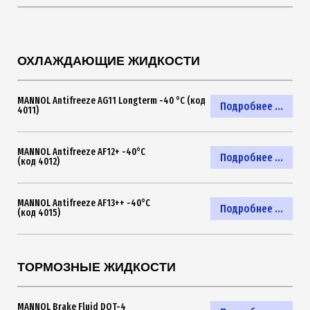
ОХЛАЖДАЮЩИЕ ЖИДКОСТИ
MANNOL Antifreeze AG11 Longterm -40 °C (код
Подробнее ...
4011)
MANNOL Antifreeze AF12+ -40°C
Подробнее ...
(код 4012)
MANNOL Antifreeze AF13++ -40°C
Подробнее ...
(код 4015)
ТОРМОЗНЫЕ ЖИДКОСТИ
MANNOL Brake Fluid DOT-4