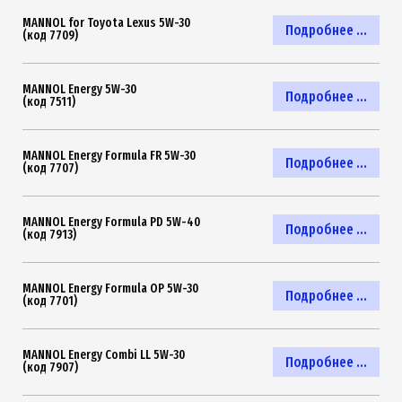
MANNOL for Toyota Lexus 5W-30
Подробнее ...
(код 7709)
MANNOL Energy 5W-30
Подробнее ...
(код 7511)
MANNOL Energy Formula FR 5W-30
Подробнее ...
(код 7707)
MANNOL Energy Formula PD 5W-40
Подробнее ...
(код 7913)
MANNOL Energy Formula OP 5W-30
Подробнее ...
(код 7701)
MANNOL Energy Combi LL 5W-30
Подробнее ...
(код 7907)