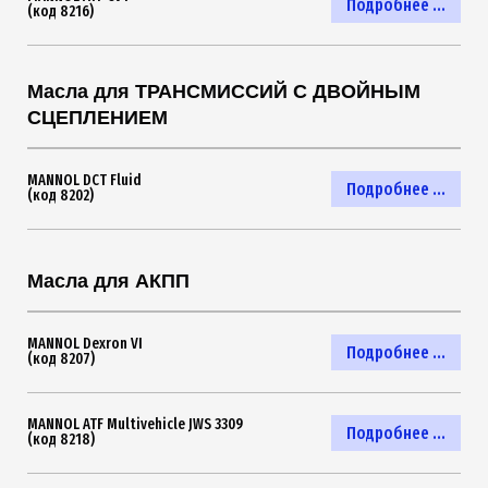
Подробнее ...
(код 8216)
Масла для ТРАНСМИССИЙ С ДВОЙНЫМ
СЦЕПЛЕНИЕМ
MANNOL DCT Fluid
Подробнее ...
(код 8202)
Масла для АКПП
MANNOL Dexron VI
Подробнее ...
(код 8207)
MANNOL ATF Multivehicle JWS 3309
Подробнее ...
(код 8218)