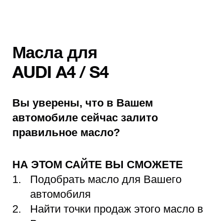
Масла для
AUDI A4 / S4
Вы уверены, что в Вашем
автомобиле сейчас залито
правильное масло?
НА ЭТОМ САЙТЕ ВЫ СМОЖЕТЕ
Подобрать масло для Вашего
автомобиля
Найти точки продаж этого масло в