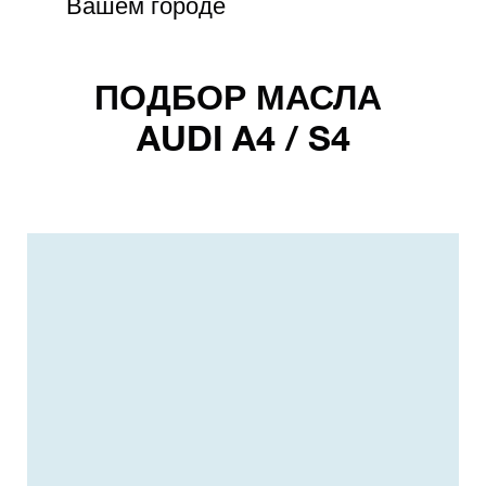
Вашем городе
ПОДБОР МАСЛА
AUDI A4 / S4