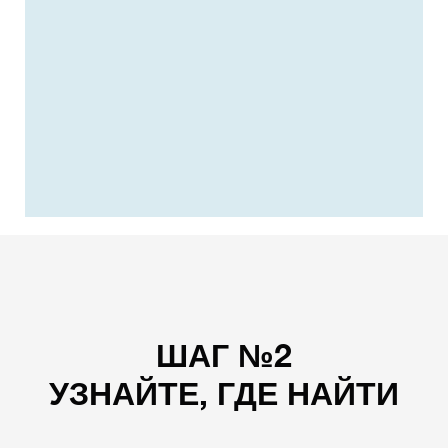
ШАГ №2
УЗНАЙТЕ, ГДЕ НАЙТИ