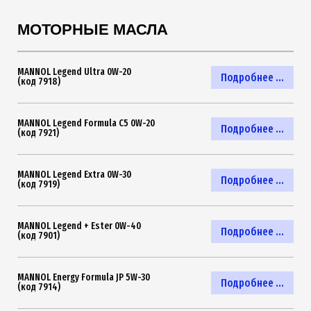
МОТОРНЫЕ МАСЛА
MANNOL Legend Ultra 0W-20
Подробнее ...
(код 7918)
MANNOL Legend Formula C5 0W-20
Подробнее ...
(код 7921)
MANNOL Legend Extra 0W-30
Подробнее ...
(код 7919)
MANNOL Legend + Ester 0W-40
Подробнее ...
(код 7901)
MANNOL Energy Formula JP 5W-30
Подробнее ...
(код 7914)