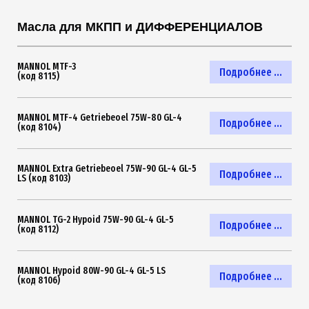
Масла для МКПП и ДИФФЕРЕНЦИАЛОВ
MANNOL MTF-3
Подробнее ...
(код 8115)
MANNOL MTF-4 Getriebeoel 75W-80 GL-4
Подробнее ...
(код 8104)
MANNOL Extra Getriebeoel 75W-90 GL-4 GL-5
Подробнее ...
LS (код 8103)
MANNOL TG-2 Hypoid 75W-90 GL-4 GL-5
Подробнее ...
(код 8112)
MANNOL Hypoid 80W-90 GL-4 GL-5 LS
Подробнее ...
(код 8106)