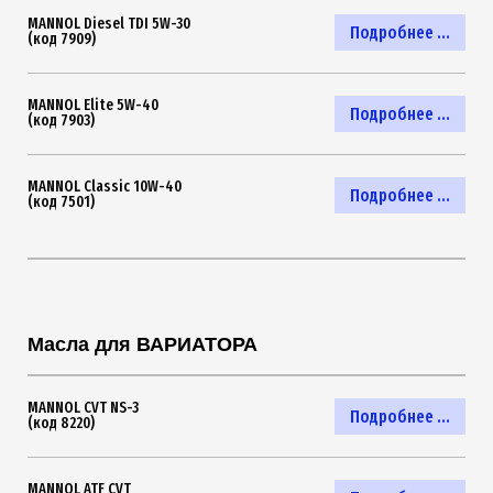
MANNOL Diesel TDI 5W-30
Подробнее ...
(код 7909)
MANNOL Elite 5W-40
Подробнее ...
(код 7903)
MANNOL Classic 10W-40
Подробнее ...
(код 7501)
Масла для ВАРИАТОРА
MANNOL CVT NS-3
Подробнее ...
(код 8220)
MANNOL ATF CVT