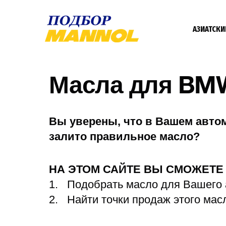
АЗИАТСКИ
Масла для BM
Вы уверены, что в Вашем авто
залито правильное масло?
НА ЭТОМ САЙТЕ ВЫ СМОЖЕТ
Подобрать масло для Вашего
Найти точки продаж этого мас