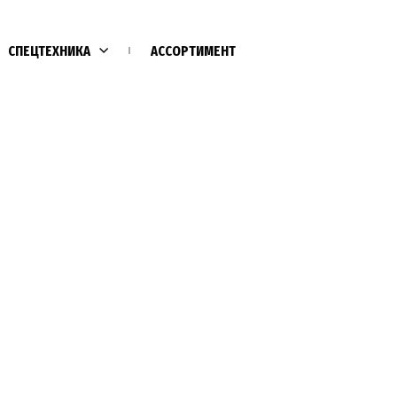
СПЕЦТЕХНИКА
АССОРТИМЕНТ