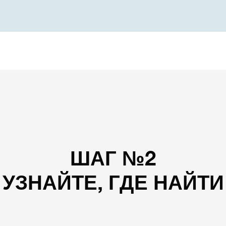
ШАГ №2
УЗНАЙТЕ, ГДЕ НАЙТИ