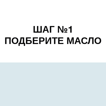
ШАГ №1
ПОДБЕРИТЕ МАСЛО