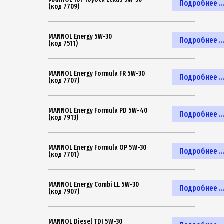
Подробнее ..
(код 7709)
MANNOL Energy 5W-30
Подробнее ..
(код 7511)
MANNOL Energy Formula FR 5W-30
Подробнее ..
(код 7707)
MANNOL Energy Formula PD 5W-40
Подробнее ..
(код 7913)
MANNOL Energy Formula OP 5W-30
Подробнее ..
(код 7701)
MANNOL Energy Combi LL 5W-30
Подробнее ..
(код 7907)
MANNOL Diesel TDI 5W-30