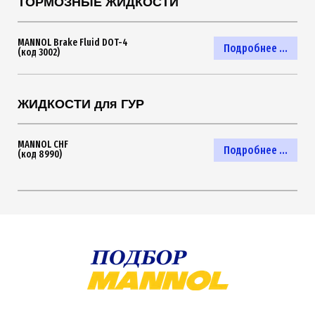
ТОРМОЗНЫЕ ЖИДКОСТИ
MANNOL Brake Fluid DOT-4
Подробнее ...
(код 3002)
ЖИДКОСТИ для ГУР
MANNOL CHF
Подробнее ...
(код 8990)