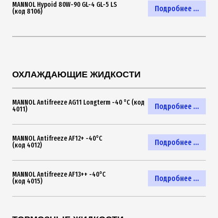
MANNOL Hypoid 80W-90 GL-4 GL-5 LS
Подробнее ...
(код 8106)
ОХЛАЖДАЮЩИЕ ЖИДКОСТИ
MANNOL Antifreeze AG11 Longterm -40 °C (код
Подробнее ...
4011)
MANNOL Antifreeze AF12+ -40°C
Подробнее ...
(код 4012)
MANNOL Antifreeze AF13++ -40°C
Подробнее ...
(код 4015)