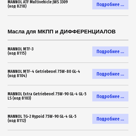
MANNOL ATF Multivehicle JWS 3309
Подробнее ...
(код 8218)
Масла для МКПП и ДИФФЕРЕНЦИАЛОВ
MANNOL MTF-3
Подробнее ...
(код 8115)
MANNOL MTF-4 Getriebeoel 75W-80 GL-4
Подробнее ...
(код 8104)
MANNOL Extra Getriebeoel 75W-90 GL-4 GL-5
Подробнее ...
LS (код 8103)
MANNOL TG-2 Hypoid 75W-90 GL-4 GL-5
Подробнее ...
(код 8112)