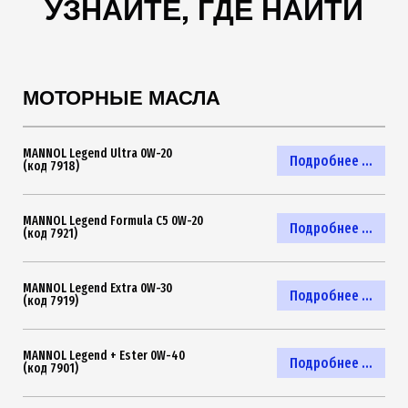
УЗНАЙТЕ, ГДЕ НАЙТИ
МОТОРНЫЕ МАСЛА
MANNOL Legend Ultra 0W-20
Подробнее ...
(код 7918)
MANNOL Legend Formula C5 0W-20
Подробнее ...
(код 7921)
MANNOL Legend Extra 0W-30
Подробнее ...
(код 7919)
MANNOL Legend + Ester 0W-40
Подробнее ...
(код 7901)