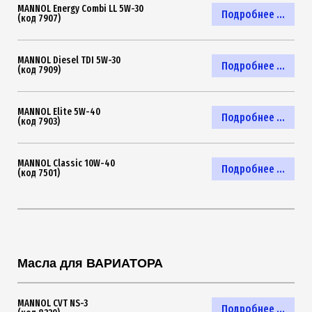
MANNOL Energy Combi LL 5W-30
Подробнее ...
(код 7907)
MANNOL Diesel TDI 5W-30
Подробнее ...
(код 7909)
MANNOL Elite 5W-40
Подробнее ...
(код 7903)
MANNOL Classic 10W-40
Подробнее ...
(код 7501)
Масла для ВАРИАТОРА
MANNOL CVT NS-3
Подробнее ...