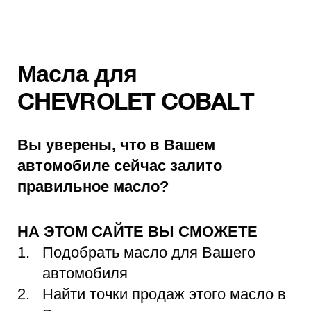
Масла для
CHEVROLET COBALT
Вы уверены, что в Вашем
автомобиле сейчас залито
правильное масло?
НА ЭТОМ САЙТЕ ВЫ СМОЖЕТЕ
Подобрать масло для Вашего
автомобиля
Найти точки продаж этого масло в