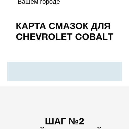
Вашем городе
КАРТА СМАЗОК ДЛЯ
CHEVROLET COBALT
ШАГ №2