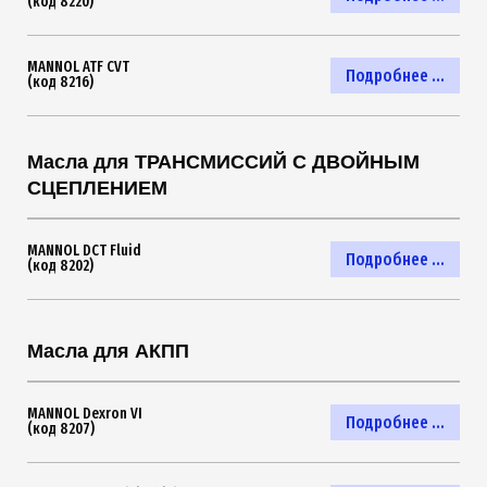
(код 8220)
MANNOL ATF CVT
Подробнее ...
(код 8216)
Масла для ТРАНСМИССИЙ С ДВОЙНЫМ
СЦЕПЛЕНИЕМ
MANNOL DCT Fluid
Подробнее ...
(код 8202)
Масла для АКПП
MANNOL Dexron VI
Подробнее ...
(код 8207)