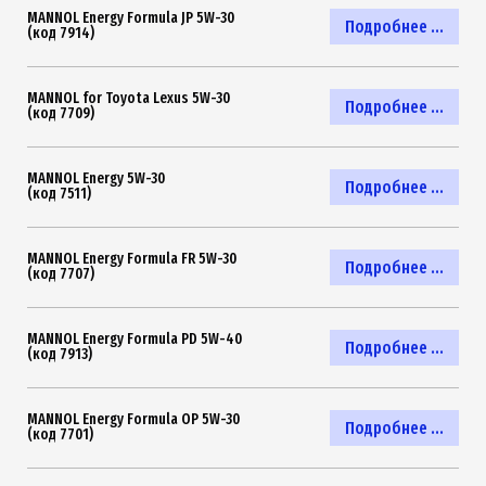
MANNOL Energy Formula JP 5W-30
Подробнее ...
(код 7914)
MANNOL for Toyota Lexus 5W-30
Подробнее ...
(код 7709)
MANNOL Energy 5W-30
Подробнее ...
(код 7511)
MANNOL Energy Formula FR 5W-30
Подробнее ...
(код 7707)
MANNOL Energy Formula PD 5W-40
Подробнее ...
(код 7913)
MANNOL Energy Formula OP 5W-30
Подробнее ...
(код 7701)