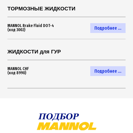
ТОРМОЗНЫЕ ЖИДКОСТИ
MANNOL Brake Fluid DOT-4
Подробнее ...
(код 3002)
ЖИДКОСТИ для ГУР
MANNOL CHF
Подробнее ...
(код 8990)