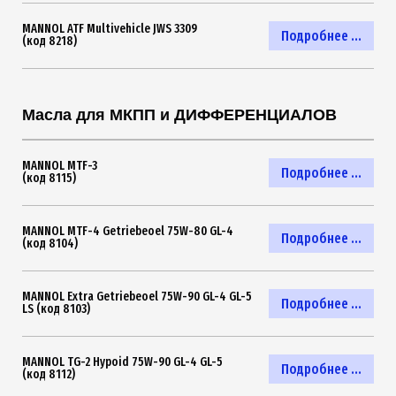
MANNOL ATF Multivehicle JWS 3309
Подробнее ...
(код 8218)
Масла для МКПП и ДИФФЕРЕНЦИАЛОВ
MANNOL MTF-3
Подробнее ...
(код 8115)
MANNOL MTF-4 Getriebeoel 75W-80 GL-4
Подробнее ...
(код 8104)
MANNOL Extra Getriebeoel 75W-90 GL-4 GL-5
Подробнее ...
LS (код 8103)
MANNOL TG-2 Hypoid 75W-90 GL-4 GL-5
Подробнее ...
(код 8112)