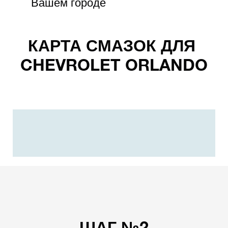
Вашем городе
КАРТА СМАЗОК ДЛЯ
CHEVROLET ORLANDO