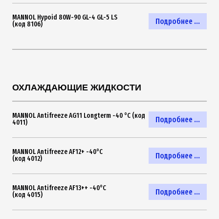
MANNOL Hypoid 80W-90 GL-4 GL-5 LS
Подробнее ...
(код 8106)
ОХЛАЖДАЮЩИЕ ЖИДКОСТИ
MANNOL Antifreeze AG11 Longterm -40 °C (код
Подробнее ...
4011)
MANNOL Antifreeze AF12+ -40°C
Подробнее ...
(код 4012)
MANNOL Antifreeze AF13++ -40°C
Подробнее ...
(код 4015)