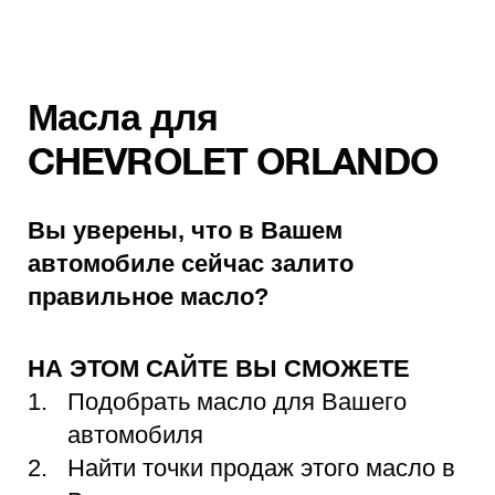
Масла для
CHEVROLET ORLANDO
Вы уверены, что в Вашем
автомобиле сейчас залито
правильное масло?
НА ЭТОМ САЙТЕ ВЫ СМОЖЕТЕ
Подобрать масло для Вашего
автомобиля
Найти точки продаж этого масло в