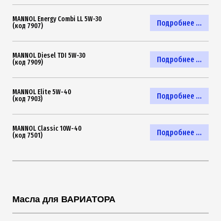
MANNOL Energy Combi LL 5W-30
Подробнее ...
(код 7907)
MANNOL Diesel TDI 5W-30
Подробнее ...
(код 7909)
MANNOL Elite 5W-40
Подробнее ...
(код 7903)
MANNOL Classic 10W-40
Подробнее ...
(код 7501)
Масла для ВАРИАТОРА