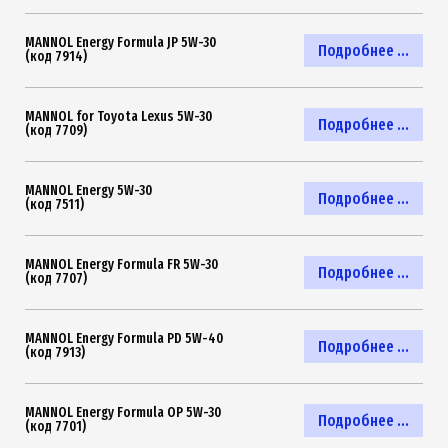
MANNOL Energy Formula JP 5W-30
Подробнее ...
(код 7914)
MANNOL for Toyota Lexus 5W-30
Подробнее ...
(код 7709)
MANNOL Energy 5W-30
Подробнее ...
(код 7511)
MANNOL Energy Formula FR 5W-30
Подробнее ...
(код 7707)
MANNOL Energy Formula PD 5W-40
Подробнее ...
(код 7913)
MANNOL Energy Formula OP 5W-30
Подробнее ...
(код 7701)