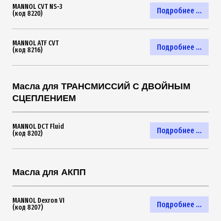
MANNOL CVT NS-3
Подробнее ...
(код 8220)
MANNOL ATF CVT
Подробнее ...
(код 8216)
Масла для ТРАНСМИССИЙ С ДВОЙНЫМ
СЦЕПЛЕНИЕМ
MANNOL DCT Fluid
Подробнее ...
(код 8202)
Масла для АКПП
MANNOL Dexron VI
Подробнее ...
(код 8207)