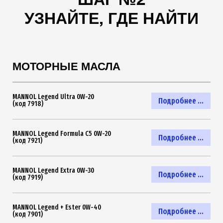
ШАГ №2
УЗНАЙТЕ, ГДЕ НАЙТИ
МОТОРНЫЕ МАСЛА
MANNOL Legend Ultra 0W-20
Подробнее ...
(код 7918)
MANNOL Legend Formula C5 0W-20
Подробнее ...
(код 7921)
MANNOL Legend Extra 0W-30
Подробнее ...
(код 7919)
MANNOL Legend + Ester 0W-40
Подробнее ...
(код 7901)