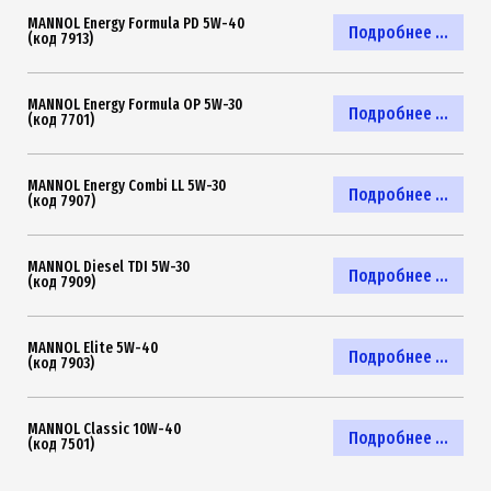
MANNOL Energy Formula PD 5W-40
Подробнее ...
(код 7913)
MANNOL Energy Formula OP 5W-30
Подробнее ...
(код 7701)
MANNOL Energy Combi LL 5W-30
Подробнее ...
(код 7907)
MANNOL Diesel TDI 5W-30
Подробнее ...
(код 7909)
MANNOL Elite 5W-40
Подробнее ...
(код 7903)
MANNOL Classic 10W-40
Подробнее ...
(код 7501)