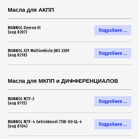
Масла для АКПП
MANNOL Dexron VI
Подробнее ...
(код 8207)
MANNOL ATF Multivehicle JWS 3309
Подробнее ...
(код 8218)
Масла для МКПП и ДИФФЕРЕНЦИАЛОВ
MANNOL MTF-3
Подробнее ...
(код 8115)
MANNOL MTF-4 Getriebeoel 75W-80 GL-4
Подробнее ...
(код 8104)