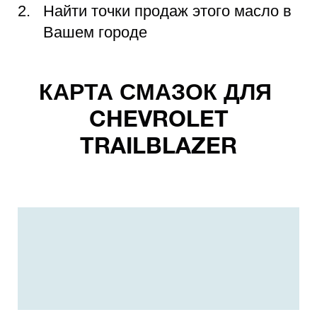
Найти точки продаж этого масло в
Вашем городе
КАРТА СМАЗОК ДЛЯ
CHEVROLET
TRAILBLAZER