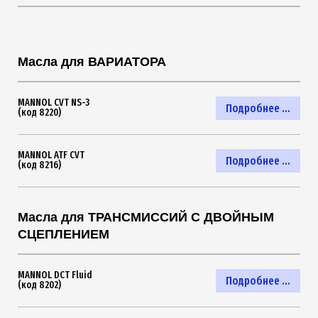
Масла для ВАРИАТОРА
MANNOL CVT NS-3
Подробнее ...
(код 8220)
MANNOL ATF CVT
Подробнее ...
(код 8216)
Масла для ТРАНСМИССИЙ С ДВОЙНЫМ
СЦЕПЛЕНИЕМ
MANNOL DCT Fluid
Подробнее ...
(код 8202)