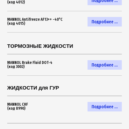
Подробнее ...
(код 4012)
MANNOL Antifreeze AF13++ -40°C
Подробнее ...
(код 4015)
ТОРМОЗНЫЕ ЖИДКОСТИ
MANNOL Brake Fluid DOT-4
Подробнее ...
(код 3002)
ЖИДКОСТИ для ГУР
MANNOL CHF
Подробнее ...
(код 8990)