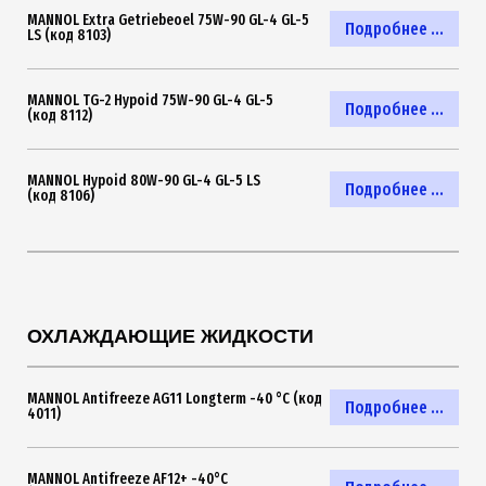
MANNOL Extra Getriebeoel 75W-90 GL-4 GL-5
Подробнее ...
LS (код 8103)
MANNOL TG-2 Hypoid 75W-90 GL-4 GL-5
Подробнее ...
(код 8112)
MANNOL Hypoid 80W-90 GL-4 GL-5 LS
Подробнее ...
(код 8106)
ОХЛАЖДАЮЩИЕ ЖИДКОСТИ
MANNOL Antifreeze AG11 Longterm -40 °C (код
Подробнее ...
4011)
MANNOL Antifreeze AF12+ -40°C