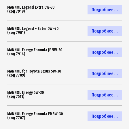
MANNOL Legend Extra 0W-30
Подробнее ...
(код 7919)
MANNOL Legend + Ester 0W-40
Подробнее ...
(код 7901)
MANNOL Energy Formula JP 5W-30
Подробнее ...
(код 7914)
MANNOL for Toyota Lexus 5W-30
Подробнее ...
(код 7709)
MANNOL Energy 5W-30
Подробнее ...
(код 7511)
MANNOL Energy Formula FR 5W-30
Подробнее ...
(код 7707)