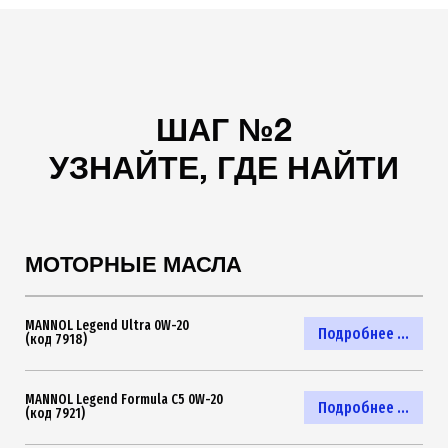
ШАГ №2
УЗНАЙТЕ, ГДЕ НАЙТИ
МОТОРНЫЕ МАСЛА
MANNOL Legend Ultra 0W-20
Подробнее ...
(код 7918)
MANNOL Legend Formula C5 0W-20
Подробнее ...
(код 7921)