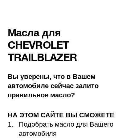
Масла для
CHEVROLET
TRAILBLAZER
Вы уверены, что в Вашем
автомобиле сейчас залито
правильное масло?
НА ЭТОМ САЙТЕ ВЫ СМОЖЕТЕ
Подобрать масло для Вашего
автомобиля