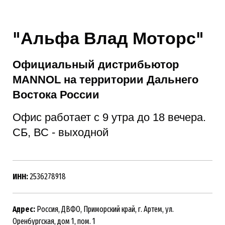
"Альфа Влад Моторс"
Официальный дистрибьютор
MANNOL на территории Дальнего
Востока России
Офис работает с 9 утра до 18 вечера.
СБ, ВС - выходной
ИНН:
2536278918
Адрес:
Россия, ДВФО, Приморский край, г. Артем, ул.
Оренбургская, дом 1, пом. 1