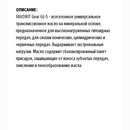
ОПИСАНИЕ:
FAVORIT Gear GL-5 - всесезонное универсальное
трансмиссионное масло на минеральной основе,
предназначенное для высоконагруженных гипоидных
передач, для смазки конических, цилиндрических и
червячных передач. Выдерживает экстремальные
нагрузки. Масло содержит сбалансированный пакет
присадок, защищающих от износа зубчатых передач,
окисления и пенообразованию масла.