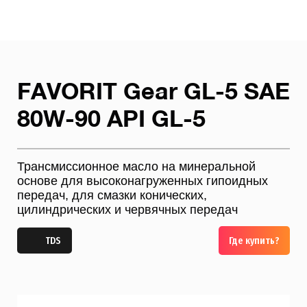
FAVORIT Gear GL-5 SAE
80W-90 API GL-5
Трансмиссионное масло на минеральной
основе для высоконагруженных гипоидных
передач, для смазки конических,
цилиндрических и червячных передач
TDS
Где купить?