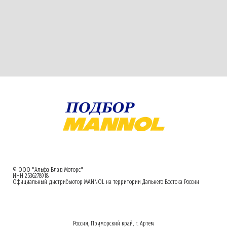
© ООО "Альфа Влад Моторс"
ИНН 2536278918
Официальный дистрибьютор MANNOL на территории Дальнего Востока России
Россия, Приморский край, г. Артем