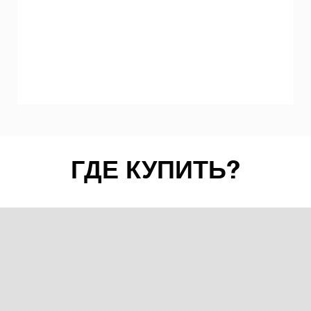
ГДЕ КУПИТЬ?