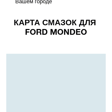
Вашем городе
КАРТА СМАЗОК ДЛЯ
FORD MONDEO