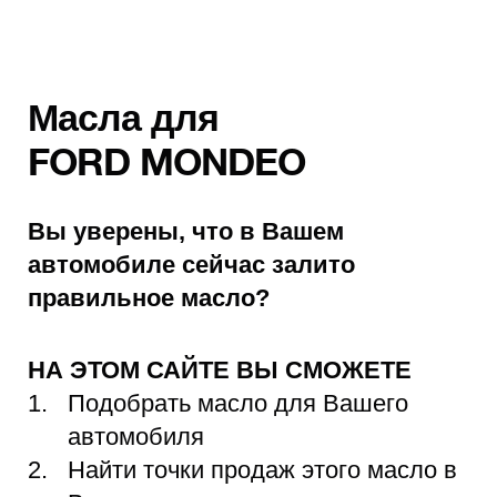
Масла для
FORD MONDEO
Вы уверены, что в Вашем
автомобиле сейчас залито
правильное масло?
НА ЭТОМ САЙТЕ ВЫ СМОЖЕТЕ
Подобрать масло для Вашего
автомобиля
Найти точки продаж этого масло в