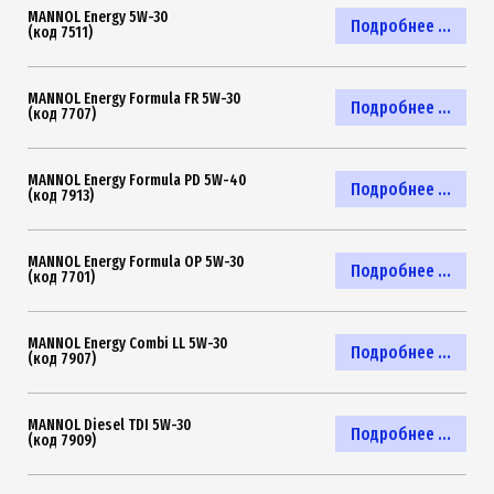
MANNOL Energy 5W-30
Подробнее ...
(код 7511)
MANNOL Energy Formula FR 5W-30
Подробнее ...
(код 7707)
MANNOL Energy Formula PD 5W-40
Подробнее ...
(код 7913)
MANNOL Energy Formula OP 5W-30
Подробнее ...
(код 7701)
MANNOL Energy Combi LL 5W-30
Подробнее ...
(код 7907)
MANNOL Diesel TDI 5W-30
Подробнее ...
(код 7909)