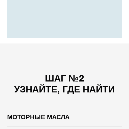
ШАГ №2
УЗНАЙТЕ, ГДЕ НАЙТИ
МОТОРНЫЕ МАСЛА