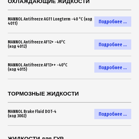
ОХЛАЖДАЮЩИЕ ЖИДКОСТИ
MANNOL Antifreeze AG11 Longterm -40 °C (код
Подробнее ...
4011)
MANNOL Antifreeze AF12+ -40°C
Подробнее ...
(код 4012)
MANNOL Antifreeze AF13++ -40°C
Подробнее ...
(код 4015)
ТОРМОЗНЫЕ ЖИДКОСТИ
MANNOL Brake Fluid DOT-4
Подробнее ...
(код 3002)
ЖИДКОСТИ для ГУР