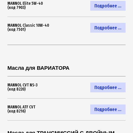
MANNOL Elite 5W-40
Подробнее ...
(код 7903)
MANNOL Classic 10W-40
Подробнее ...
(код 7501)
Масла для ВАРИАТОРА
MANNOL CVT NS-3
Подробнее ...
(код 8220)
MANNOL ATF CVT
Подробнее ...
(код 8216)
Масла для ТРАНСМИССИЙ С ДВОЙНЫМ