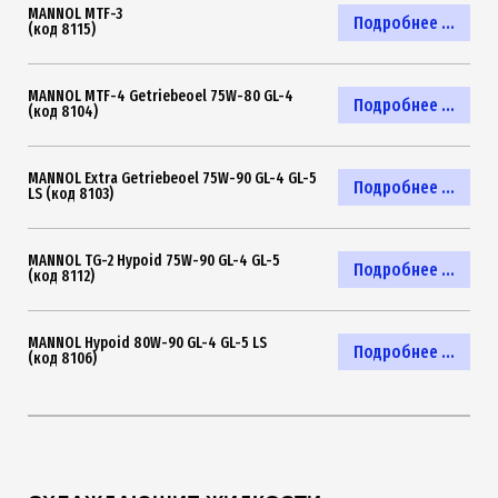
MANNOL MTF-3
Подробнее ...
(код 8115)
MANNOL MTF-4 Getriebeoel 75W-80 GL-4
Подробнее ...
(код 8104)
MANNOL Extra Getriebeoel 75W-90 GL-4 GL-5
Подробнее ...
LS (код 8103)
MANNOL TG-2 Hypoid 75W-90 GL-4 GL-5
Подробнее ...
(код 8112)
MANNOL Hypoid 80W-90 GL-4 GL-5 LS
Подробнее ...
(код 8106)