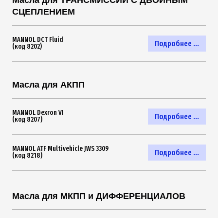
СЦЕПЛЕНИЕМ
MANNOL DCT Fluid
Подробнее ...
(код 8202)
Масла для АКПП
MANNOL Dexron VI
Подробнее ...
(код 8207)
MANNOL ATF Multivehicle JWS 3309
Подробнее ...
(код 8218)
Масла для МКПП и ДИФФЕРЕНЦИАЛОВ