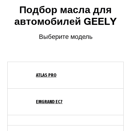
Подбор масла для
автомобилей GEELY
Выберите модель
ATLAS PRO
EMGRAND EC7