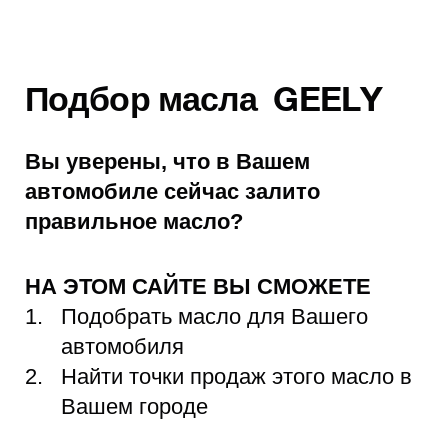
Подбор масла GEELY
Вы уверены, что в Вашем
автомобиле сейчас залито
правильное масло?
НА ЭТОМ САЙТЕ ВЫ СМОЖЕТЕ
Подобрать масло для Вашего
автомобиля
Найти точки продаж этого масло в
Вашем городе