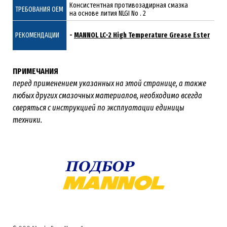
Консистентная противозадирная смазка
ТРЕБОВАНИЯ ОЕМ
на основе лития NLGI No . 2
РЕКОМЕНДАЦИИ
-
MANNOL LC-2 High Temperature Grease Ester
ПРИМЕЧАНИЯ
перед применением указанных на этой странице, а также
любых других смазочных материалов, необходимо всегда
сверяться с инструкцией по эксплуатации единицы
техники.