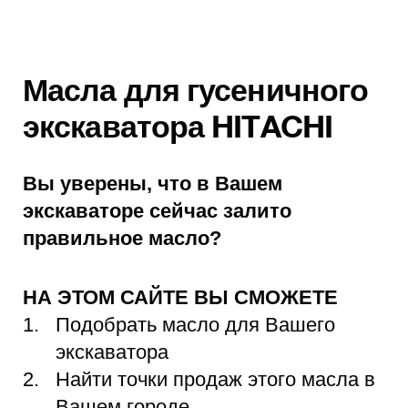
Масла для гусеничного
экскаватора HITACHI
Вы уверены, что в Вашем
экскаваторе сейчас залито
правильное масло?
НА ЭТОМ САЙТЕ ВЫ СМОЖЕТЕ
Подобрать масло для Вашего
экскаватора
Найти точки продаж этого масла в
Вашем городе