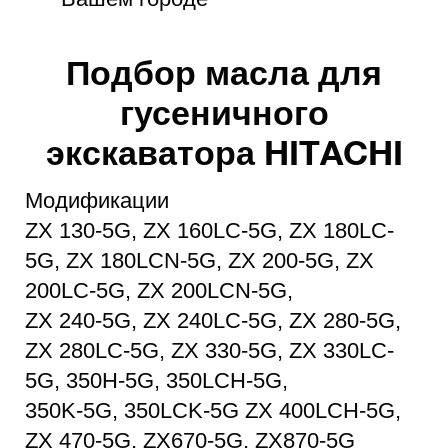
Подбор масла для
гусеничного
экскаватора HITACHI
Модификации
ZX 130-5G, ZX 160LC-5G, ZX 180LC-
5G, ZX 180LCN-5G, ZX 200-5G, ZX
200LC-5G, ZX 200LCN-5G,
ZX 240-5G, ZX 240LC-5G, ZX 280-5G,
ZX 280LC-5G, ZX 330-5G, ZX 330LC-
5G, 350H-5G, 350LCH-5G,
350K-5G, 350LCK-5G ZX 400LCH-5G,
ZX 470-5G, ZX670-5G, ZX870-5G