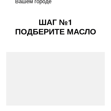
Вашем городе
ШАГ №1
ПОДБЕРИТЕ МАСЛО