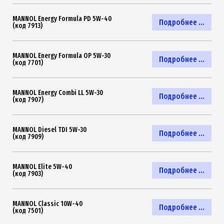
MANNOL Energy Formula PD 5W-40
Подробнее ...
(код 7913)
MANNOL Energy Formula OP 5W-30
Подробнее ...
(код 7701)
MANNOL Energy Combi LL 5W-30
Подробнее ...
(код 7907)
MANNOL Diesel TDI 5W-30
Подробнее ...
(код 7909)
MANNOL Elite 5W-40
Подробнее ...
(код 7903)
MANNOL Classic 10W-40
Подробнее ...
(код 7501)