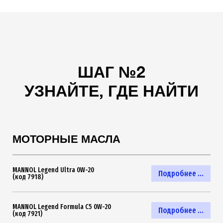
ШАГ №2
УЗНАЙТЕ, ГДЕ НАЙТИ
МОТОРНЫЕ МАСЛА
MANNOL Legend Ultra 0W-20
Подробнее ...
(код 7918)
MANNOL Legend Formula C5 0W-20
Подробнее ...
(код 7921)