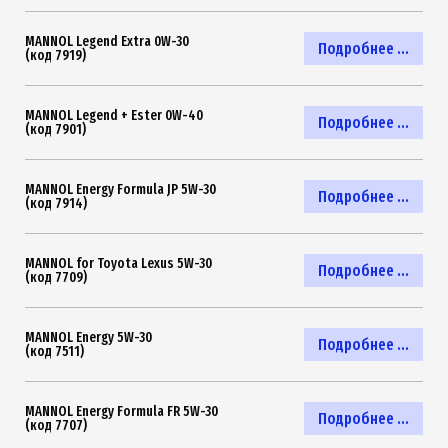
MANNOL Legend Extra 0W-30
Подробнее ...
(код 7919)
MANNOL Legend + Ester 0W-40
Подробнее ...
(код 7901)
MANNOL Energy Formula JP 5W-30
Подробнее ...
(код 7914)
MANNOL for Toyota Lexus 5W-30
Подробнее ...
(код 7709)
MANNOL Energy 5W-30
Подробнее ...
(код 7511)
MANNOL Energy Formula FR 5W-30
Подробнее ...
(код 7707)