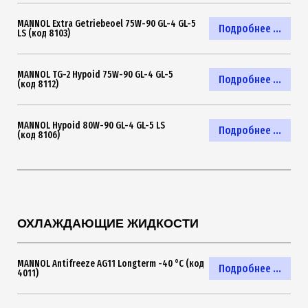
MANNOL Extra Getriebeoel 75W-90 GL-4 GL-5
Подробнее ...
LS (код 8103)
MANNOL TG-2 Hypoid 75W-90 GL-4 GL-5
Подробнее ...
(код 8112)
MANNOL Hypoid 80W-90 GL-4 GL-5 LS
Подробнее ...
(код 8106)
ОХЛАЖДАЮЩИЕ ЖИДКОСТИ
MANNOL Antifreeze AG11 Longterm -40 °C (код
Подробнее ...
4011)