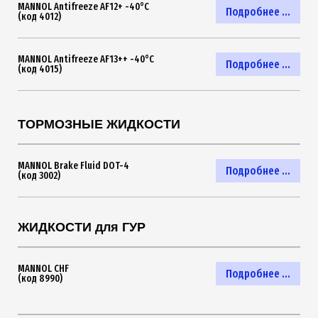
MANNOL Antifreeze AF12+ -40°C
Подробнее ...
(код 4012)
MANNOL Antifreeze AF13++ -40°C
Подробнее ...
(код 4015)
ТОРМОЗНЫЕ ЖИДКОСТИ
MANNOL Brake Fluid DOT-4
Подробнее ...
(код 3002)
ЖИДКОСТИ для ГУР
MANNOL CHF
Подробнее ...
(код 8990)