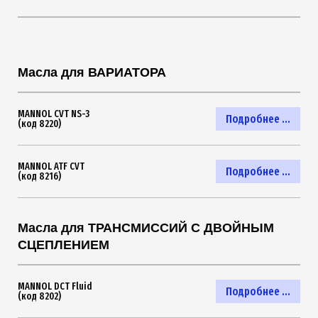
Масла для ВАРИАТОРА
MANNOL CVT NS-3
Подробнее ...
(код 8220)
MANNOL ATF CVT
Подробнее ...
(код 8216)
Масла для ТРАНСМИССИЙ С ДВОЙНЫМ
СЦЕПЛЕНИЕМ
MANNOL DCT Fluid
Подробнее ...
(код 8202)