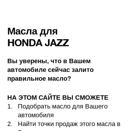
Масла для
HONDA JAZZ
Вы уверены, что в Вашем
автомобиле сейчас залито
правильное масло?
НА ЭТОМ САЙТЕ ВЫ СМОЖЕТЕ
Подобрать масло для Вашего
автомобиля
Найти точки продаж этого масла в