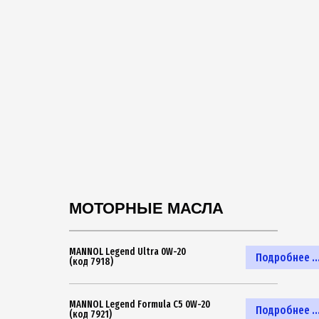
МОТОРНЫЕ МАСЛА
MANNOL Legend Ultra 0W-20
Подробнее ..
(код 7918)
MANNOL Legend Formula C5 0W-20
Подробнее ..
(код 7921)