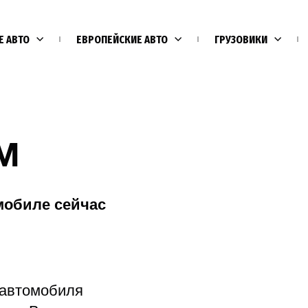
Е АВТО
ЕВРОПЕЙСКИЕ АВТО
ГРУЗОВИКИ
M
мобиле сейчас
Е
 автомобиля