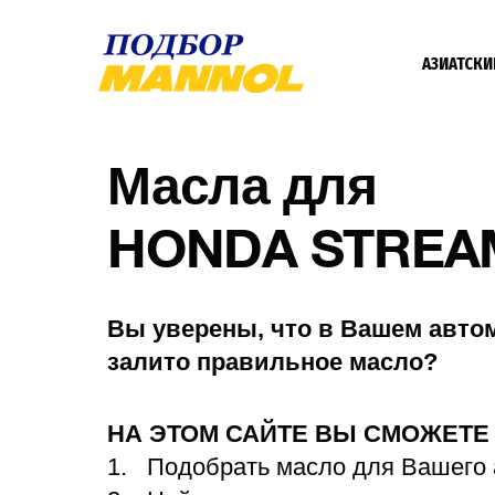
АЗИАТСКИ
Масла для
HONDA STREA
Вы уверены, что в Вашем авто
залито правильное масло?
НА ЭТОМ САЙТЕ ВЫ СМОЖЕТ
Подобрать масло для Вашего