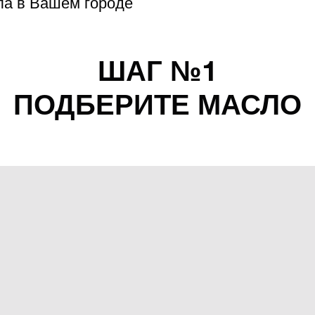
ла в Вашем городе
ШАГ №1
ПОДБЕРИТЕ МАСЛО