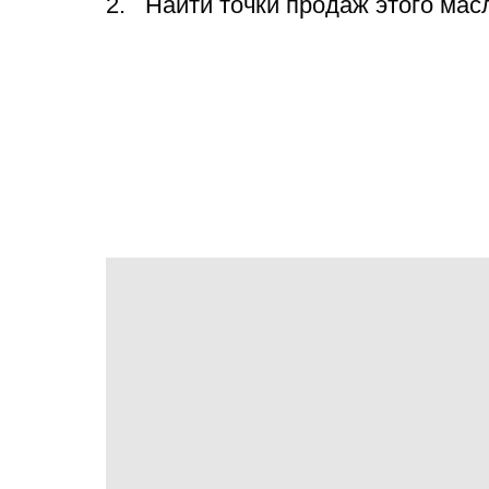
Найти точки продаж этого мас