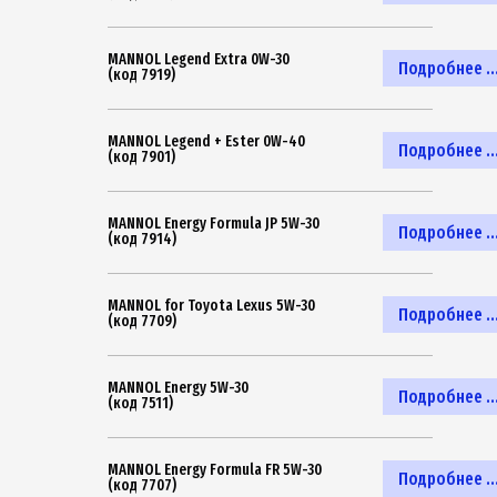
MANNOL Legend Extra 0W-30
Подробнее ..
(код 7919)
MANNOL Legend + Ester 0W-40
Подробнее ..
(код 7901)
MANNOL Energy Formula JP 5W-30
Подробнее ..
(код 7914)
MANNOL for Toyota Lexus 5W-30
Подробнее ..
(код 7709)
MANNOL Energy 5W-30
Подробнее ..
(код 7511)
MANNOL Energy Formula FR 5W-30
Подробнее ..
(код 7707)