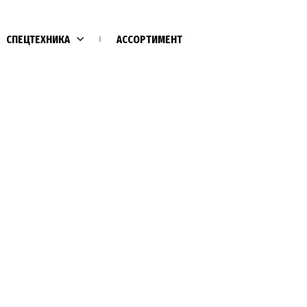
СПЕЦТЕХНИКА
АССОРТИМЕНТ