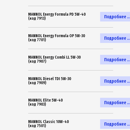
MANNOL Energy Formula PD 5W-40
Подробнее ..
(код 7913)
MANNOL Energy Formula OP 5W-30
Подробнее ..
(код 7701)
MANNOL Energy Combi LL 5W-30
Подробнее ..
(код 7907)
MANNOL Diesel TDI 5W-30
Подробнее ..
(код 7909)
MANNOL Elite 5W-40
Подробнее ..
(код 7903)
MANNOL Classic 10W-40
Подробнее ..
(код 7501)