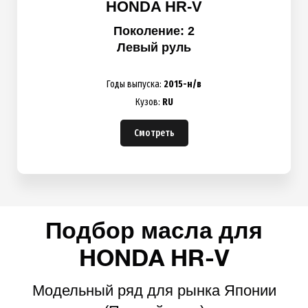
HONDA HR-V
Поколение: 2
Левый руль
Годы выпуска:
2015-н/в
Кузов:
RU
Смотреть
Подбор масла для
HONDA HR-V
Модельный ряд для рынка Японии