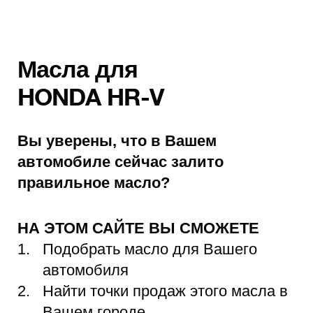
Масла для
HONDA HR-V
Вы уверены, что в Вашем
автомобиле сейчас залито
правильное масло?
НА ЭТОМ САЙТЕ ВЫ СМОЖЕТЕ
Подобрать масло для Вашего
автомобиля
Найти точки продаж этого масла в
Вашем городе