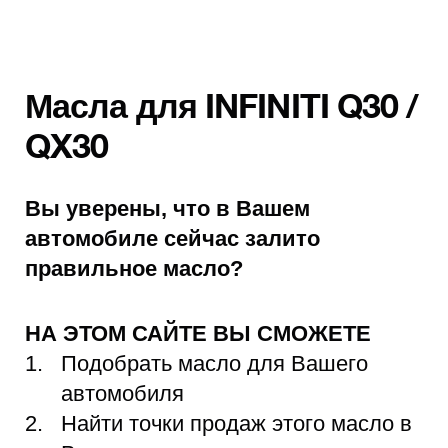
Масла для INFINITI Q30 /
QX30
Вы уверены, что в Вашем
автомобиле сейчас залито
правильное масло?
НА ЭТОМ САЙТЕ ВЫ СМОЖЕТЕ
Подобрать масло для Вашего
автомобиля
Найти точки продаж этого масло в