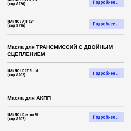
Подробнее ...
(код 8220)
MANNOL ATF CVT
Подробнее ...
(код 8216)
Масла для ТРАНСМИССИЙ С ДВОЙНЫМ
СЦЕПЛЕНИЕМ
MANNOL DCT Fluid
Подробнее ...
(код 8202)
Масла для АКПП
MANNOL Dexron VI
Подробнее ...
(код 8207)