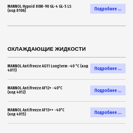
MANNOL Hypoid 80W-90 GL-4 GL-5 LS
Подробнее ...
(код 8106)
ОХЛАЖДАЮЩИЕ ЖИДКОСТИ
MANNOL Antifreeze AG11 Longterm -40 °C (код
Подробнее ...
4011)
MANNOL Antifreeze AF12+ -40°C
Подробнее ...
(код 4012)
MANNOL Antifreeze AF13++ -40°C
Подробнее ...
(код 4015)