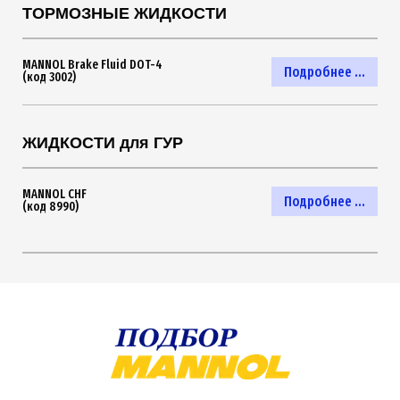
ТОРМОЗНЫЕ ЖИДКОСТИ
MANNOL Brake Fluid DOT-4
Подробнее ...
(код 3002)
ЖИДКОСТИ для ГУР
MANNOL CHF
Подробнее ...
(код 8990)