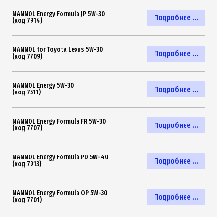
MANNOL Energy Formula JP 5W-30
Подробнее ...
(код 7914)
MANNOL for Toyota Lexus 5W-30
Подробнее ...
(код 7709)
MANNOL Energy 5W-30
Подробнее ...
(код 7511)
MANNOL Energy Formula FR 5W-30
Подробнее ...
(код 7707)
MANNOL Energy Formula PD 5W-40
Подробнее ...
(код 7913)
MANNOL Energy Formula OP 5W-30
Подробнее ...
(код 7701)