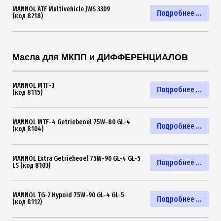
MANNOL ATF Multivehicle JWS 3309
Подробнее ...
(код 8218)
Масла для МКПП и ДИФФЕРЕНЦИАЛОВ
MANNOL MTF-3
Подробнее ...
(код 8115)
MANNOL MTF-4 Getriebeoel 75W-80 GL-4
Подробнее ...
(код 8104)
MANNOL Extra Getriebeoel 75W-90 GL-4 GL-5
Подробнее ...
LS (код 8103)
MANNOL TG-2 Hypoid 75W-90 GL-4 GL-5
Подробнее ...
(код 8112)