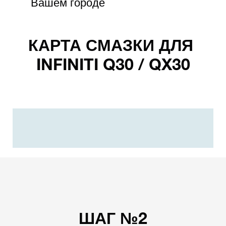
Вашем городе
КАРТА СМАЗКИ ДЛЯ
INFINITI Q30 / QX30
ШАГ №2