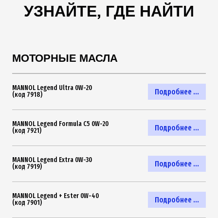
УЗНАЙТЕ, ГДЕ НАЙТИ
МОТОРНЫЕ МАСЛА
MANNOL Legend Ultra 0W-20
Подробнее ...
(код 7918)
MANNOL Legend Formula C5 0W-20
Подробнее ...
(код 7921)
MANNOL Legend Extra 0W-30
Подробнее ...
(код 7919)
MANNOL Legend + Ester 0W-40
Подробнее ...
(код 7901)