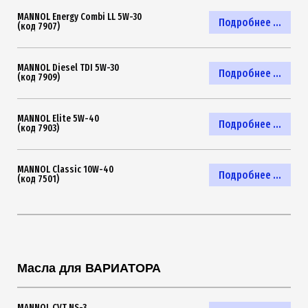
MANNOL Energy Combi LL 5W-30
Подробнее ...
(код 7907)
MANNOL Diesel TDI 5W-30
Подробнее ...
(код 7909)
MANNOL Elite 5W-40
Подробнее ...
(код 7903)
MANNOL Classic 10W-40
Подробнее ...
(код 7501)
Масла для ВАРИАТОРА
MANNOL CVT NS-3