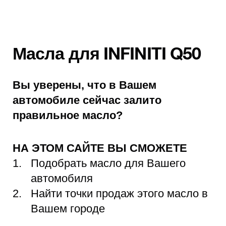
Масла для INFINITI Q50
Вы уверены, что в Вашем
автомобиле сейчас залито
правильное масло?
НА ЭТОМ САЙТЕ ВЫ СМОЖЕТЕ
Подобрать масло для Вашего
автомобиля
Найти точки продаж этого масло в
Вашем городе