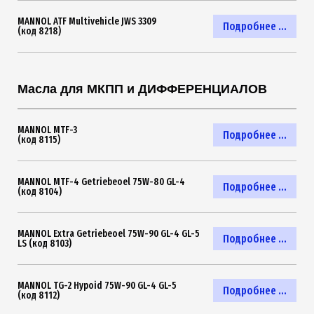
MANNOL ATF Multivehicle JWS 3309
Подробнее ...
(код 8218)
Масла для МКПП и ДИФФЕРЕНЦИАЛОВ
MANNOL MTF-3
Подробнее ...
(код 8115)
MANNOL MTF-4 Getriebeoel 75W-80 GL-4
Подробнее ...
(код 8104)
MANNOL Extra Getriebeoel 75W-90 GL-4 GL-5
Подробнее ...
LS (код 8103)
MANNOL TG-2 Hypoid 75W-90 GL-4 GL-5
Подробнее ...
(код 8112)