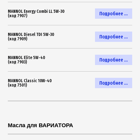
MANNOL Energy Combi LL 5W-30
Подробнее ...
(код 7907)
MANNOL Diesel TDI 5W-30
Подробнее ...
(код 7909)
MANNOL Elite 5W-40
Подробнее ...
(код 7903)
MANNOL Classic 10W-40
Подробнее ...
(код 7501)
Масла для ВАРИАТОРА