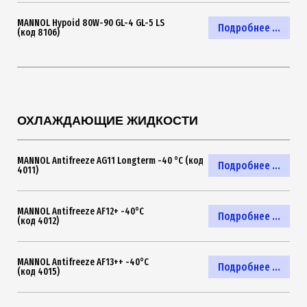
MANNOL Hypoid 80W-90 GL-4 GL-5 LS
Подробнее ...
(код 8106)
ОХЛАЖДАЮЩИЕ ЖИДКОСТИ
MANNOL Antifreeze AG11 Longterm -40 °C (код
Подробнее ...
4011)
MANNOL Antifreeze AF12+ -40°C
Подробнее ...
(код 4012)
MANNOL Antifreeze AF13++ -40°C
Подробнее ...
(код 4015)