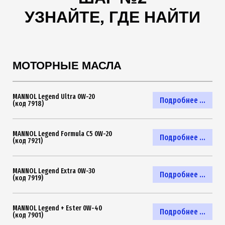
УЗНАЙТЕ, ГДЕ НАЙТИ
МОТОРНЫЕ МАСЛА
MANNOL Legend Ultra 0W-20
Подробнее ...
(код 7918)
MANNOL Legend Formula C5 0W-20
Подробнее ...
(код 7921)
MANNOL Legend Extra 0W-30
Подробнее ...
(код 7919)
MANNOL Legend + Ester 0W-40
Подробнее ...
(код 7901)