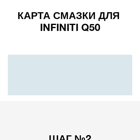
КАРТА СМАЗКИ ДЛЯ
INFINITI Q50
ШАГ №2