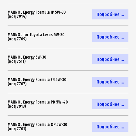
MANNOL Energy Formula JP 5W-30
Подробнее ...
(код 7914)
MANNOL for Toyota Lexus 5W-30
Подробнее ...
(код 7709)
MANNOL Energy 5W-30
Подробнее ...
(код 7511)
MANNOL Energy Formula FR 5W-30
Подробнее ...
(код 7707)
MANNOL Energy Formula PD 5W-40
Подробнее ...
(код 7913)
MANNOL Energy Formula OP 5W-30
Подробнее ...
(код 7701)