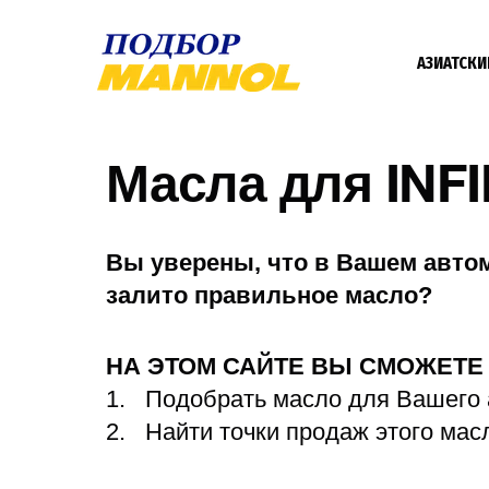
АЗИАТСКИ
Масла для INFI
Вы уверены, что в Вашем авто
залито правильное масло?
НА ЭТОМ САЙТЕ ВЫ СМОЖЕТ
Подобрать масло для Вашего
Найти точки продаж этого мас