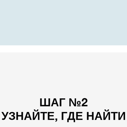
ШАГ №2
УЗНАЙТЕ, ГДЕ НАЙТИ