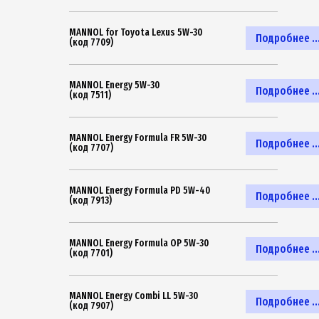
MANNOL for Toyota Lexus 5W-30
Подробнее ..
(код 7709)
MANNOL Energy 5W-30
Подробнее ..
(код 7511)
MANNOL Energy Formula FR 5W-30
Подробнее ..
(код 7707)
MANNOL Energy Formula PD 5W-40
Подробнее ..
(код 7913)
MANNOL Energy Formula OP 5W-30
Подробнее ..
(код 7701)
MANNOL Energy Combi LL 5W-30
Подробнее ..
(код 7907)