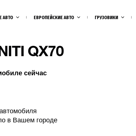
Е АВТО
ЕВРОПЕЙСКИЕ АВТО
ГРУЗОВИКИ
NITI QX70
мобиле сейчас
Е
 автомобиля
ло в Вашем городе