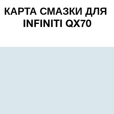
КАРТА СМАЗКИ ДЛЯ
INFINITI QX70