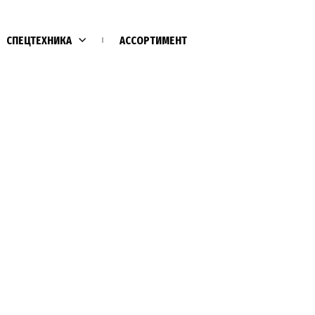
СПЕЦТЕХНИКА
АССОРТИМЕНТ