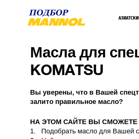
АЗИАТСКИ
Масла для спе
KOMATSU
Вы уверены, что в Вашей спецт
залито правильное масло?
НА ЭТОМ САЙТЕ ВЫ СМОЖЕТ
Подобрать масло для Вашей 