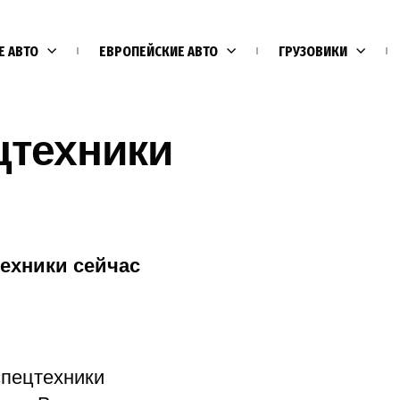
Е АВТО
ЕВРОПЕЙСКИЕ АВТО
ГРУЗОВИКИ
цтехники
ехники сейчас
Е
спецтехники