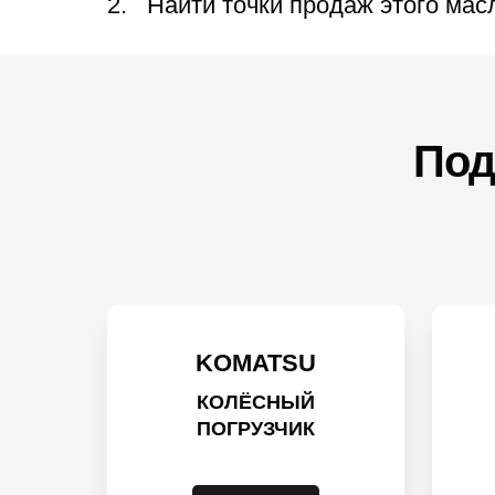
Найти точки продаж этого мас
Под
KOMATSU
КОЛЁСНЫЙ
ПОГРУЗЧИК