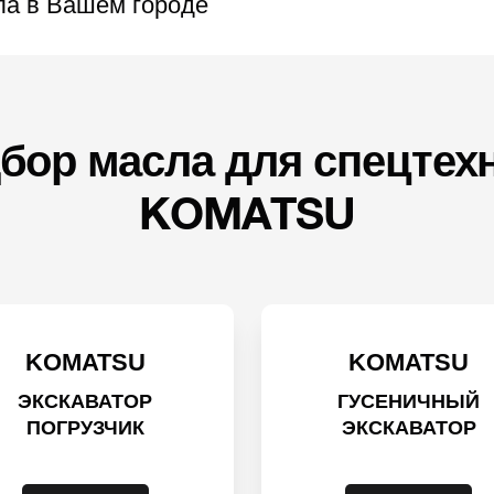
ла в Вашем городе
бор масла для спецтех
KOMATSU
KOMATSU
KOMATSU
ЭКСКАВАТОР
ГУСЕНИЧНЫЙ
ПОГРУЗЧИК
ЭКСКАВАТОР