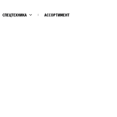
СПЕЦТЕХНИКА
АССОРТИМЕНТ