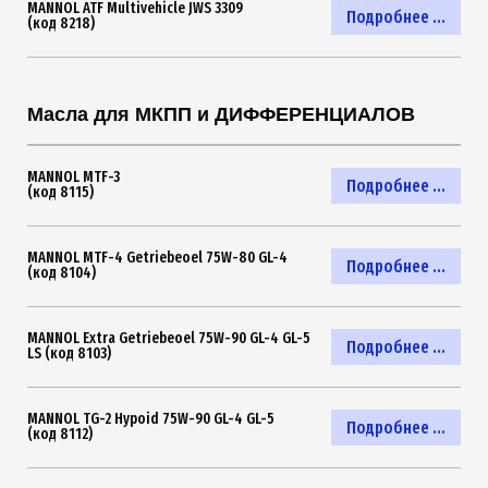
MANNOL ATF Multivehicle JWS 3309
Подробнее ...
(код 8218)
Масла для МКПП и ДИФФЕРЕНЦИАЛОВ
MANNOL MTF-3
Подробнее ...
(код 8115)
MANNOL MTF-4 Getriebeoel 75W-80 GL-4
Подробнее ...
(код 8104)
MANNOL Extra Getriebeoel 75W-90 GL-4 GL-5
Подробнее ...
LS (код 8103)
MANNOL TG-2 Hypoid 75W-90 GL-4 GL-5
Подробнее ...
(код 8112)