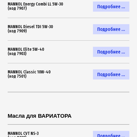
MANNOL Energy Combi LL 5W-30
Подробнее ...
(код 7907)
MANNOL Diesel TDI 5W-30
Подробнее ...
(код 7909)
MANNOL Elite 5W-40
Подробнее ...
(код 7903)
MANNOL Classic 10W-40
Подробнее ...
(код 7501)
Масла для ВАРИАТОРА
MANNOL CVT NS-3
Подробнее ...