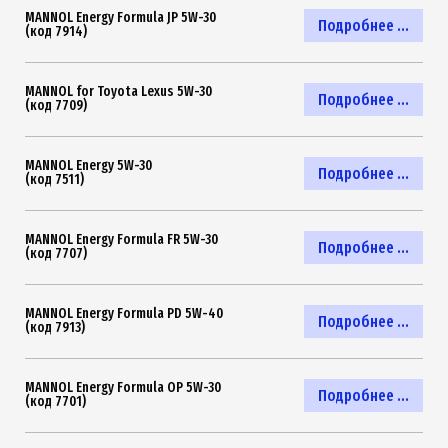
MANNOL Energy Formula JP 5W-30
Подробнее ...
(код 7914)
MANNOL for Toyota Lexus 5W-30
Подробнее ...
(код 7709)
MANNOL Energy 5W-30
Подробнее ...
(код 7511)
MANNOL Energy Formula FR 5W-30
Подробнее ...
(код 7707)
MANNOL Energy Formula PD 5W-40
Подробнее ...
(код 7913)
MANNOL Energy Formula OP 5W-30
Подробнее ...
(код 7701)