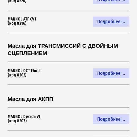
(код 8220)
MANNOL ATF CVT
Подробнее ...
(код 8216)
Масла для ТРАНСМИССИЙ С ДВОЙНЫМ
СЦЕПЛЕНИЕМ
MANNOL DCT Fluid
Подробнее ...
(код 8202)
Масла для АКПП
MANNOL Dexron VI
Подробнее ...
(код 8207)