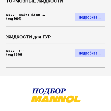
ТОРМОЗНЫЕ ЖИДКОСТИ
MANNOL Brake Fluid DOT-4
Подробнее ...
(код 3002)
ЖИДКОСТИ для ГУР
MANNOL CHF
Подробнее ...
(код 8990)