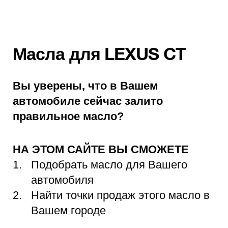
Масла для LEXUS CT
Вы уверены, что в Вашем
автомобиле сейчас залито
правильное масло?
НА ЭТОМ САЙТЕ ВЫ СМОЖЕТЕ
Подобрать масло для Вашего
автомобиля
Найти точки продаж этого масло в
Вашем городе