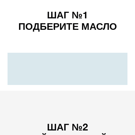
ШАГ №1
ПОДБЕРИТЕ МАСЛО
ШАГ №2