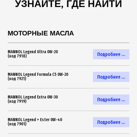
УЗНАЙТЕ, ГДЕ НАЙТИ
МОТОРНЫЕ МАСЛА
MANNOL Legend Ultra 0W-20
Подробнее ...
(код 7918)
MANNOL Legend Formula C5 0W-20
Подробнее ...
(код 7921)
MANNOL Legend Extra 0W-30
Подробнее ...
(код 7919)
MANNOL Legend + Ester 0W-40
Подробнее ...
(код 7901)