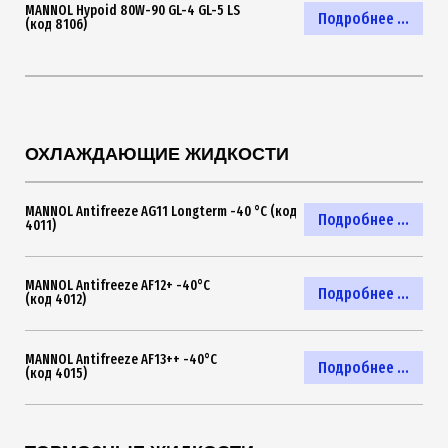
MANNOL Hypoid 80W-90 GL-4 GL-5 LS
Подробнее ...
(код 8106)
ОХЛАЖДАЮЩИЕ ЖИДКОСТИ
MANNOL Antifreeze AG11 Longterm -40 °C (код
Подробнее ...
4011)
MANNOL Antifreeze AF12+ -40°C
Подробнее ...
(код 4012)
MANNOL Antifreeze AF13++ -40°C
Подробнее ...
(код 4015)