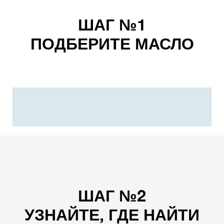
ШАГ №1
ПОДБЕРИТЕ МАСЛО
ШАГ №2
УЗНАЙТЕ, ГДЕ НАЙТИ