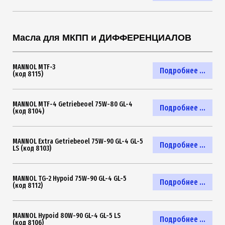
Масла для МКПП и ДИФФЕРЕНЦИАЛОВ
MANNOL MTF-3
Подробнее ...
(код 8115)
MANNOL MTF-4 Getriebeoel 75W-80 GL-4
Подробнее ...
(код 8104)
MANNOL Extra Getriebeoel 75W-90 GL-4 GL-5
Подробнее ...
LS (код 8103)
MANNOL TG-2 Hypoid 75W-90 GL-4 GL-5
Подробнее ...
(код 8112)
MANNOL Hypoid 80W-90 GL-4 GL-5 LS
Подробнее ...
(код 8106)