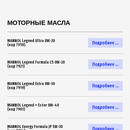
МОТОРНЫЕ МАСЛА
MANNOL Legend Ultra 0W-20
Подробнее ...
(код 7918)
MANNOL Legend Formula C5 0W-20
Подробнее ...
(код 7921)
MANNOL Legend Extra 0W-30
Подробнее ...
(код 7919)
MANNOL Legend + Ester 0W-40
Подробнее ...
(код 7901)
MANNOL Energy Formula JP 5W-30
Подробнее ...