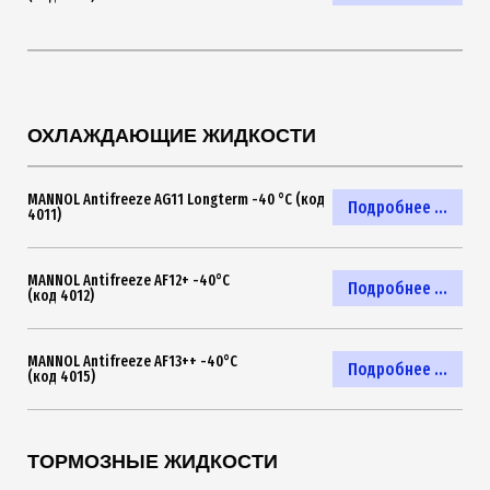
ОХЛАЖДАЮЩИЕ ЖИДКОСТИ
MANNOL Antifreeze AG11 Longterm -40 °C (код
Подробнее ...
4011)
MANNOL Antifreeze AF12+ -40°C
Подробнее ...
(код 4012)
MANNOL Antifreeze AF13++ -40°C
Подробнее ...
(код 4015)
ТОРМОЗНЫЕ ЖИДКОСТИ