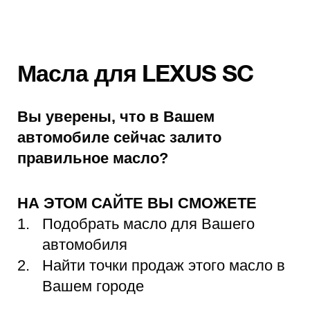
Масла для LEXUS SC
Вы уверены, что в Вашем
автомобиле сейчас залито
правильное масло?
НА ЭТОМ САЙТЕ ВЫ СМОЖЕТЕ
Подобрать масло для Вашего
автомобиля
Найти точки продаж этого масло в
Вашем городе