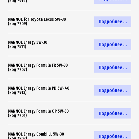
(код 7914)
MANNOL for Toyota Lexus 5W-30
Подробнее ...
(код 7709)
MANNOL Energy 5W-30
Подробнее ...
(код 7511)
MANNOL Energy Formula FR 5W-30
Подробнее ...
(код 7707)
MANNOL Energy Formula PD 5W-40
Подробнее ...
(код 7913)
MANNOL Energy Formula OP 5W-30
Подробнее ...
(код 7701)
MANNOL Energy Combi LL 5W-30
Подробнее ...
(код 7907)