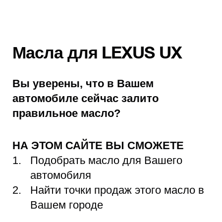
Масла для LEXUS UX
Вы уверены, что в Вашем
автомобиле сейчас залито
правильное масло?
НА ЭТОМ САЙТЕ ВЫ СМОЖЕТЕ
Подобрать масло для Вашего
автомобиля
Найти точки продаж этого масло в
Вашем городе