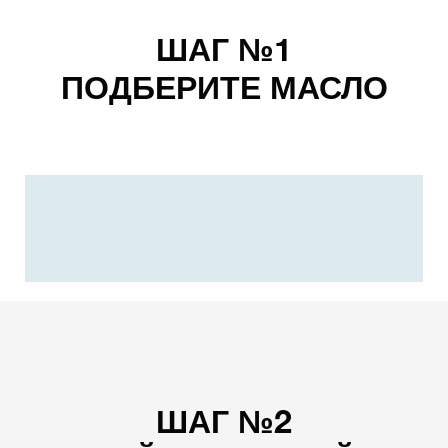
ШАГ №1
ПОДБЕРИТЕ МАСЛО
ШАГ №2