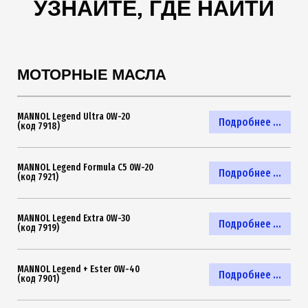
УЗНАЙТЕ, ГДЕ НАЙТИ
МОТОРНЫЕ МАСЛА
MANNOL Legend Ultra 0W-20
Подробнее ...
(код 7918)
MANNOL Legend Formula C5 0W-20
Подробнее ...
(код 7921)
MANNOL Legend Extra 0W-30
Подробнее ...
(код 7919)
MANNOL Legend + Ester 0W-40
Подробнее ...
(код 7901)