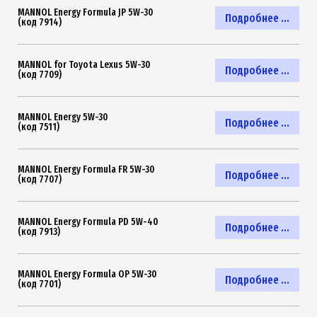
MANNOL Energy Formula JP 5W-30
Подробнее ...
(код 7914)
MANNOL for Toyota Lexus 5W-30
Подробнее ...
(код 7709)
MANNOL Energy 5W-30
Подробнее ...
(код 7511)
MANNOL Energy Formula FR 5W-30
Подробнее ...
(код 7707)
MANNOL Energy Formula PD 5W-40
Подробнее ...
(код 7913)
MANNOL Energy Formula OP 5W-30
Подробнее ...
(код 7701)