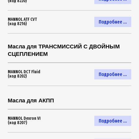
(код 8220)
MANNOL ATF CVT
Подробнее ...
(код 8216)
Масла для ТРАНСМИССИЙ С ДВОЙНЫМ
СЦЕПЛЕНИЕМ
MANNOL DCT Fluid
Подробнее ...
(код 8202)
Масла для АКПП
MANNOL Dexron VI
Подробнее ...
(код 8207)