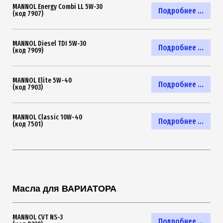
MANNOL Energy Combi LL 5W-30
Подробнее ...
(код 7907)
MANNOL Diesel TDI 5W-30
Подробнее ...
(код 7909)
MANNOL Elite 5W-40
Подробнее ...
(код 7903)
MANNOL Classic 10W-40
Подробнее ...
(код 7501)
Масла для ВАРИАТОРА
MANNOL CVT NS-3
Подробнее ...