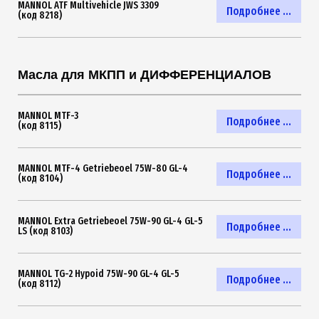
MANNOL ATF Multivehicle JWS 3309
Подробнее ...
(код 8218)
Масла для МКПП и ДИФФЕРЕНЦИАЛОВ
MANNOL MTF-3
Подробнее ...
(код 8115)
MANNOL MTF-4 Getriebeoel 75W-80 GL-4
Подробнее ...
(код 8104)
MANNOL Extra Getriebeoel 75W-90 GL-4 GL-5
Подробнее ...
LS (код 8103)
MANNOL TG-2 Hypoid 75W-90 GL-4 GL-5
Подробнее ...
(код 8112)