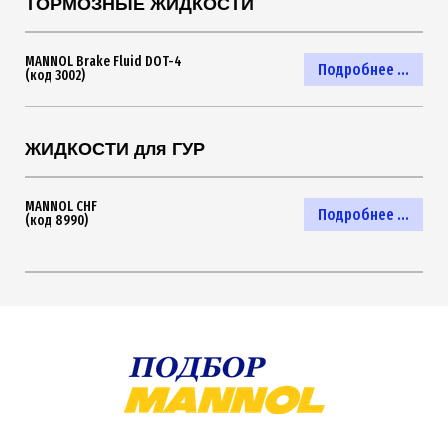
ТОРМОЗНЫЕ ЖИДКОСТИ
MANNOL Brake Fluid DOT-4
Подробнее ...
(код 3002)
ЖИДКОСТИ для ГУР
MANNOL CHF
Подробнее ...
(код 8990)