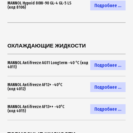
MANNOL Hypoid 80W-90 GL-4 GL-5 LS
Подробнее ...
(код 8106)
ОХЛАЖДАЮЩИЕ ЖИДКОСТИ
MANNOL Antifreeze AG11 Longterm -40 °C (код
Подробнее ...
4011)
MANNOL Antifreeze AF12+ -40°C
Подробнее ...
(код 4012)
MANNOL Antifreeze AF13++ -40°C
Подробнее ...
(код 4015)