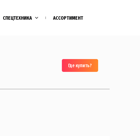
СПЕЦТЕХНИКА
АССОРТИМЕНТ
Где купить?