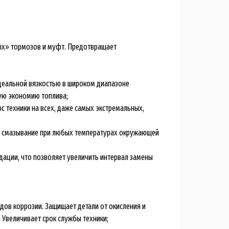
ых» тормозов и муфт. Предотвращает
деальной вязкостью в широком диапазоне
ую экономию топлива;
с техники на всех, даже самых экстремальных,
ое смазывание при любых температурах окружающей
дации, что позволяет увеличить интервал замены
дов коррозии. Защищает детали от окисления и
 Увеличивает срок службы техники;