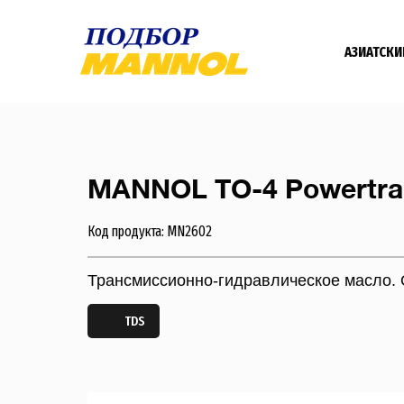
АЗИАТСКИ
MANNOL TO-4 Powertrai
Код продукта: MN2602
Трансмиссионно-гидравлическое масло. 
TDS