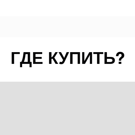
ГДЕ КУПИТЬ?