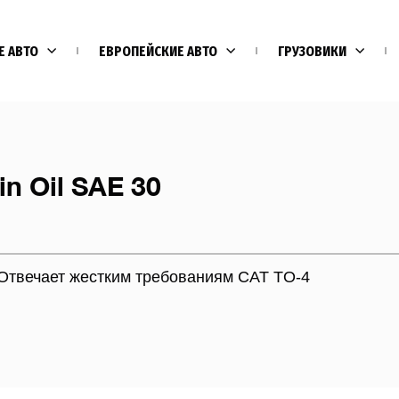
Е АВТО
ЕВРОПЕЙСКИЕ АВТО
ГРУЗОВИКИ
n Oil SAE 30
Отвечает жестким требованиям CAT TO-4