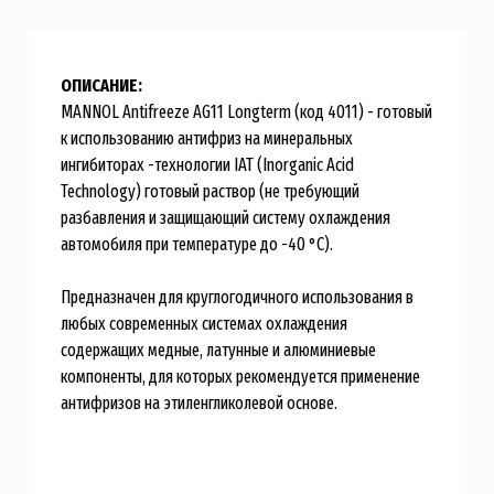
ОПИСАНИЕ:
MANNOL Antifreeze AG11 Longterm (код 4011) - готовый
к использованию антифриз на минеральных
ингибиторах -технологии IAT (Inorganic Acid
Technology) готовый раствор (не требующий
разбавления и защищающий систему охлаждения
автомобиля при температуре до -40 °С).
Предназначен для круглогодичного использования в
любых современных системах охлаждения
содержащих медные, латунные и алюминиевые
компоненты, для которых рекомендуется применение
антифризов на этиленгликолевой основе.