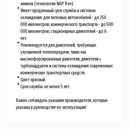
аминов (технология NAP free).
Имеет продленный срок службы в системах
охлаждения: для легковых автомобилей - до 250
000 километров; коммерческого транспорта - до 500
000 километров; стационарных двигателей - до 6
лет.
Рекомендуется для двигателей, требующих
улучшенной теплопередачи, таких как
высокофорсированные двигатели, двигатели с
турбонаддувом и системы охлаждения современных
коммерческих транспортных средств.
Цвет: красный.
Срок службы: не менее 5 лет.
Важно соблюдать указания производителя, которые
указаны в руководстве по эксплуатации!