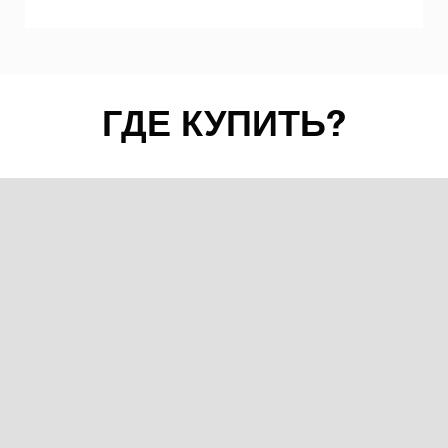
ГДЕ КУПИТЬ?