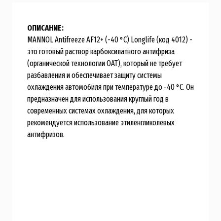
ОПИСАНИЕ:
MANNOL Antifreeze AF12+ (-40 °C) Longlife (код 4012) -
это готовый раствор карбоксилатного антифриза
(органической технологии OAT), который не требует
разбавления и обеспечивает защиту системы
охлаждения автомобиля при температуре до -40 °C. Он
предназначен для использования круглый год в
современных системах охлаждения, для которых
рекомендуется использование этиленгликолевых
антифризов.