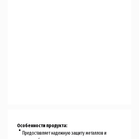
Особенности продукта:
Предоставляет надежную защиту металлов и