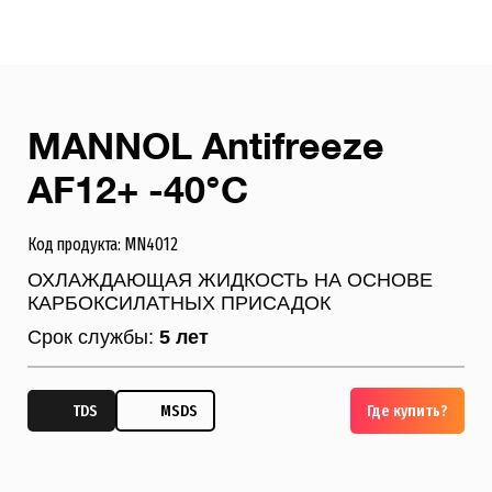
MANNOL Antifreeze
AF12+ -40°C
Код продукта: MN4012
ОХЛАЖДАЮЩАЯ ЖИДКОСТЬ НА ОСНОВЕ
КАРБОКСИЛАТНЫХ ПРИСАДОК
Срок службы:
5 лет
TDS
MSDS
Где купить?