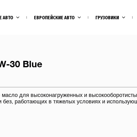
Е АВТО
ЕВРОПЕЙСКИЕ АВТО
ГРУЗОВИКИ
-30 Blue
е масло для высоконагруженных и высокооборотисты
и без, работающих в тяжелых условиях и использующ