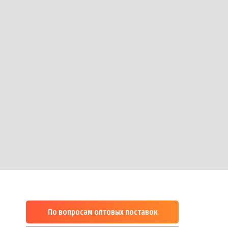
По вопросам оптовых поставок
м
1