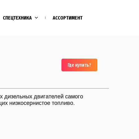
СПЕЦТЕХНИКА
АССОРТИМЕНТ
Где купить?
х дизельных двигателей самого
их низкосернистое топливо.