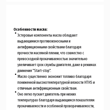
Особенности масла:
Эстеровые компоненты масла обладают
выдающимися противоизносными и
антифрикционными свойствами благодаря
прочности масляной пленки, что совместно с
превосходной прокачиваемостью значительно
увеличивает срок службы двигателя, даже в режимах
движения "Start-stop".
Масло существенно экономит топливо благодаря
пониженной высокотемпературной вязкости HTHS и
отличным антифрикционным свойствам.
Оно легко пускает двигатель при низких
температурах благодаря выдающимся показателям
прокачиваемости и особенной проворачиваемости,