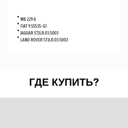
MB 229.6
FIAT 9.55535-G1
JAGUAR STJLR.03.5003
LAND ROVER STJLR.03.5003
ГДЕ КУПИТЬ?