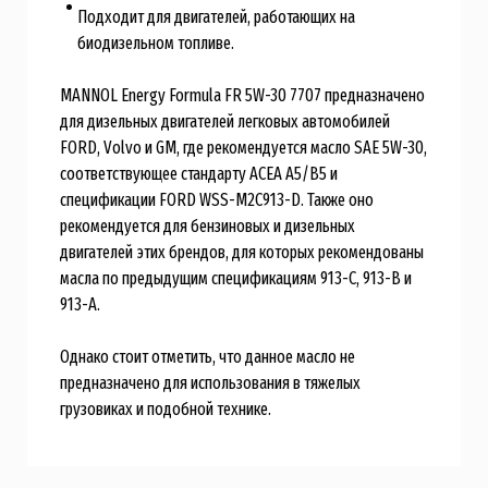
Подходит для двигателей, работающих на
биодизельном топливе.
MANNOL Energy Formula FR 5W-30 7707 предназначено
для дизельных двигателей легковых автомобилей
FORD, Volvo и GM, где рекомендуется масло SAE 5W-30,
соответствующее стандарту ACEA A5/B5 и
спецификации FORD WSS-M2C913-D. Также оно
рекомендуется для бензиновых и дизельных
двигателей этих брендов, для которых рекомендованы
масла по предыдущим спецификациям 913-C, 913-B и
913-A.
Однако стоит отметить, что данное масло не
предназначено для использования в тяжелых
грузовиках и подобной технике.