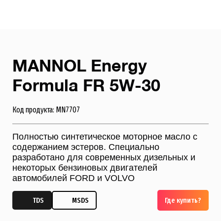
MANNOL Energy
Formula FR 5W-30
Код продукта: MN7707
Полностью синтетическое моторное масло с
содержанием эстеров. Специально
разработано для современных дизельных и
некоторых бензиновых двигателей
автомобилей FORD и VOLVO
TDS
MSDS
Где купить?