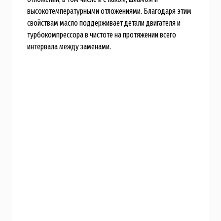
высокотемпературными отложениями. Благодаря этим
свойствам масло поддерживает детали двигателя и
турбокомпрессора в чистоте на протяжении всего
интервала между заменами.