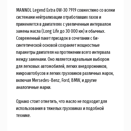
MANNOL Legend Extra 0W-30 7919 совместимо со всеми
системами нейтрализации отработавших газов и
применяется в двигателях с увеличенным интервалом
замены масла (Long Life до 30 000 км) и обычных.
Современный пакет присадок в сочетании с би-
синтетической основой сохраняет мощностные
параметры двигателя на протяжении всего интервала
между заменами. Оно является идеальным выбором
для легковых автомобилей, легких внедорожников,
микроавтобусов и легких грузовиков различных марок,
включая Mersedes-Benz, Ford, BMW, и другие
аналогичные марки.
Однако стоит отметить, что масло не подходит для
использования в тяжелых грузовиках и подобной
технике.