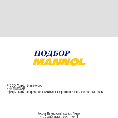
© ООО "Альфа Влад Моторс"
ИНН 2536278918
Официальный дистрибьютор MANNOL на территории Дальнего Востока России
Россия, Приморский край, г. Артем
ул. Оренбургская, дом 1, пом. 1