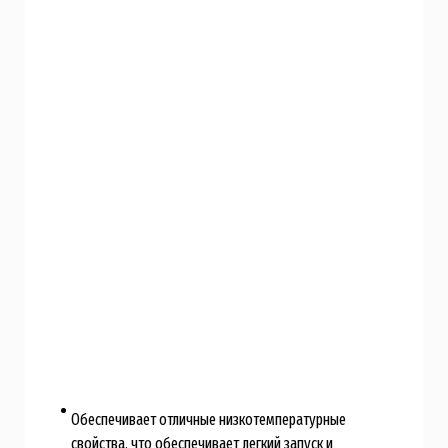
Обеспечивает отличные низкотемпературные
свойства, что обеспечивает легкий запуск и