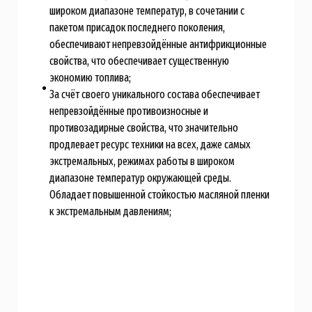
широком диапазоне температур, в сочетании с
пакетом присадок последнего поколения,
обеспечивают непревзойдённые антифрикционные
свойства, что обеспечивает существенную
экономию топлива;
За счёт своего уникального состава обеспечивает
непревзойдённые противоизносные и
противозадирные свойства, что значительно
продлевает ресурс техники на всех, даже самых
экстремальных, режимах работы в широком
диапазоне температур окружающей среды.
Обладает повышенной стойкостью масляной пленки
к экстремальным давлениям;