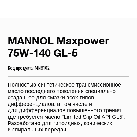
MANNOL Maxpower
75W-140 GL-5
Код продукта: MN8102
Полностью синтетическое трансмисcионное
масло последнего поколения специально
созданное для смазки всех типов
дифференциалов, в том числе и
для дифференциалов повышенного трения,
где требуется масло "Limited Slip Oil API GL5".
Разработано для гипоидных, конических
и спиральных передач.