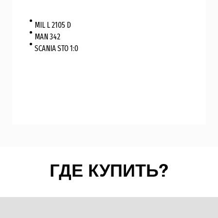
MIL L 2105 D
MAN 342
SCANIA STO 1:0
ГДЕ КУПИТЬ?