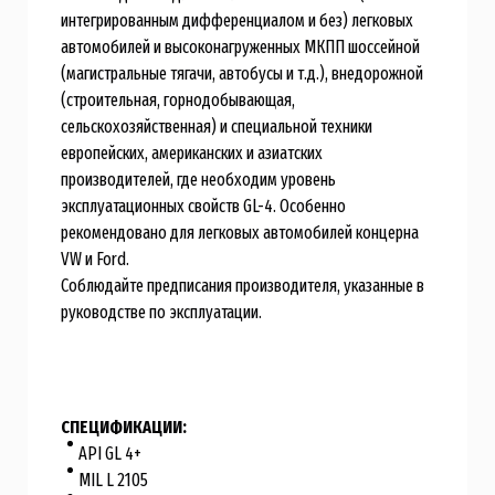
интегрированным дифференциалом и без) легковых
автомобилей и высоконагруженных МКПП шоссейной
(магистральные тягачи, автобусы и т.д.), внедорожной
(строительная, горнодобывающая,
сельскохозяйственная) и специальной техники
европейских, американских и азиатских
производителей, где необходим уровень
эксплуатационных свойств GL-4. Особенно
рекомендовано для легковых автомобилей концерна
VW и Ford.
Соблюдайте предписания производителя, указанные в
руководстве по эксплуатации.
СПЕЦИФИКАЦИИ:
API GL 4+
MIL L 2105