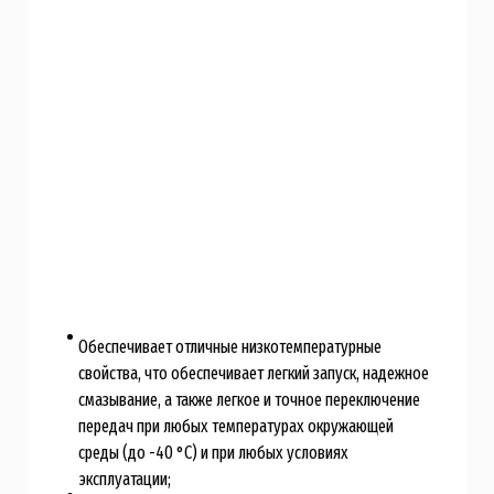
Обеспечивает отличные низкотемпературные
свойства, что обеспечивает легкий запуск, надежное
смазывание, а также легкое и точное переключение
передач при любых температурах окружающей
среды (до -40 °C) и при любых условиях
эксплуатации;