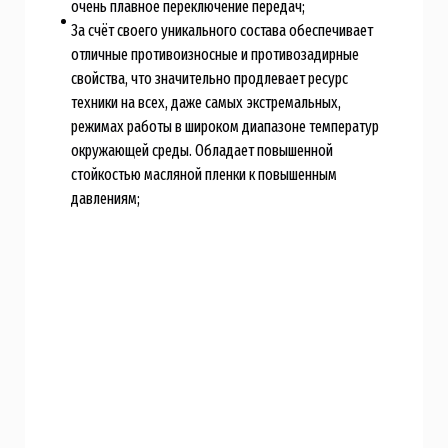
очень плавное переключение передач;
За счёт своего уникального состава обеспечивает
отличные противоизносные и противозадирные
свойства, что значительно продлевает ресурс
техники на всех, даже самых экстремальных,
режимах работы в широком диапазоне температур
окружающей среды. Обладает повышенной
стойкостью масляной пленки к повышенным
давлениям;