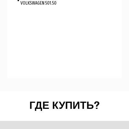
VOLKSWAGEN 501.50
ГДЕ КУПИТЬ?