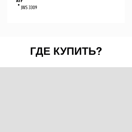
ATF
JWS 3309
ГДЕ КУПИТЬ?