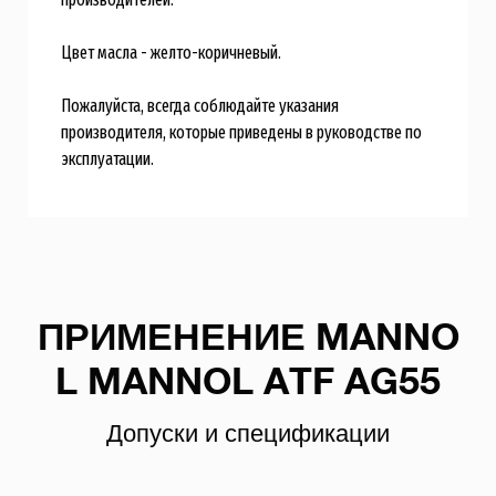
Цвет масла - желто-коричневый.
Пожалуйста, всегда соблюдайте указания
производителя, которые приведены в руководстве по
эксплуатации.
ПРИМЕНЕНИЕ MANNO
L MANNOL ATF AG55
Допуски и спецификации