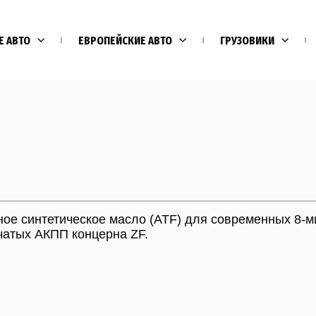
Е АВТО
ЕВРОПЕЙСКИЕ АВТО
ГРУЗОВИКИ
ое синтетическое масло (ATF) для современных 8-м
нчатых АКПП концерна ZF.