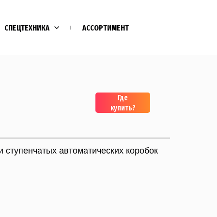
СПЕЦТЕХНИКА
АССОРТИМЕНТ
Где
купить?
и ступенчатых автоматических коробок