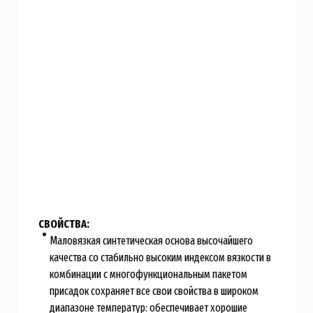
СВОЙСТВА:
Маловязкая синтетическая основа высочайшего
качества со стабильно высоким индексом вязкости в
комбинации с многофункциональным пакетом
присадок сохраняет все свои свойства в широком
диапазоне температур: обеспечивает хорошие