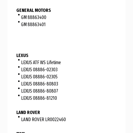
GENERAL MOTORS
GM 88863400
GM 88863401
LEXUS
LEXUS ATF WS Lifetime
LEXUS 08886-02303
LEXUS 08886-02305
LEXUS 08886-80803
LEXUS 08886-80807
LEXUS 08886-81210
LAND ROVER
LAND ROVER LR0022460