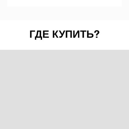
ГДЕ КУПИТЬ?