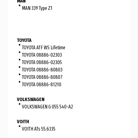
MAN
MAN 339 Type Z1
TOYOTA
TOYOTA ATF WS Lifetime
TOYOTA 08886-02303
TOYOTA 08886-02305
TOYOTA 08886-80803
TOYOTA 08886-80807
TOYOTA 08886-81210
VOLKSWAGEN
VOLKSWAGEN G 055 540-A2
VOITH
VOITH ATs 55.6335