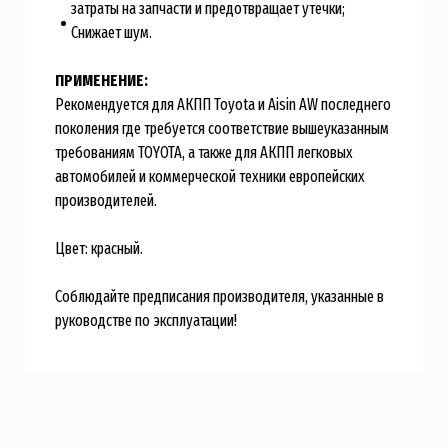
затраты на запчасти и предотвращает утечки;
Снижает шум.
ПРИМЕНЕНИЕ:
Рекомендуется для АКПП Toyota и Aisin AW последнего
поколения где требуется соответствие вышеуказанным
требованиям TOYOTA, а также для АКПП легковых
автомобилей и коммерческой техники европейских
производителей.
Цвет: красный.
Соблюдайте предписания производителя, указанные в
руководстве по эксплуатации!