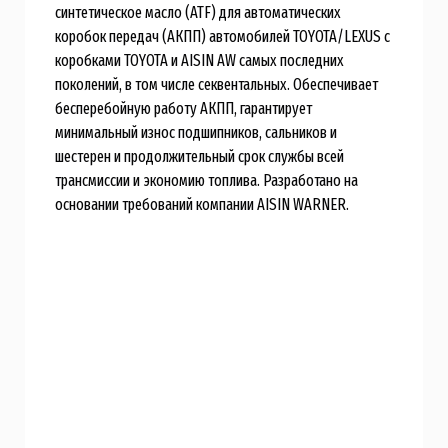
синтетическое масло (ATF) для автоматических
коробок передач (АКПП) автомобилей TOYOTA/LEXUS c
коробками TOYOTA и AISIN AW самых последних
поколений, в том числе секвентальных. Обеспечивает
бесперебойную работу АКПП, гарантирует
минимальный износ подшипников, сальников и
шестерен и продолжительный срок службы всей
трансмиссии и экономию топлива. Разработано на
основании требований компании AISIN WARNER.