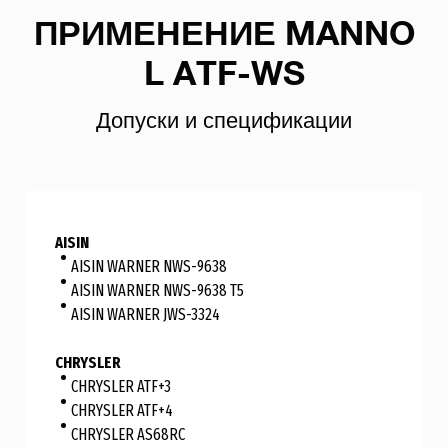
ПРИМЕНЕНИЕ MANNO
L ATF-WS
Допуски и спецификации
AISIN
AISIN WARNER NWS-9638
AISIN WARNER NWS-9638 T5
AISIN WARNER JWS-3324
CHRYSLER
CHRYSLER ATF+3
CHRYSLER ATF+4
CHRYSLER AS68RC