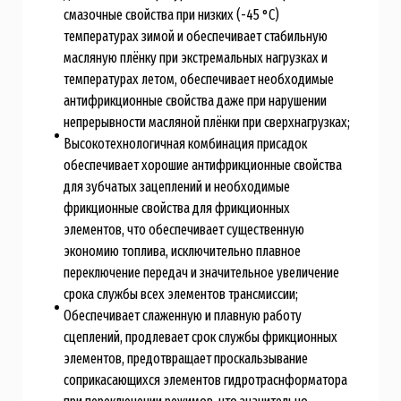
смазочные свойства при низких (-45 °C)
температурах зимой и обеспечивает стабильную
масляную плёнку при экстремальных нагрузках и
температурах летом, обеспечивает необходимые
антифрикционные свойства даже при нарушении
непрерывности масляной плёнки при сверхнагрузках;
Высокотехнологичная комбинация присадок
обеспечивает хорошие антифрикционные свойства
для зубчатых зацеплений и необходимые
фрикционные свойства для фрикционных
элементов, что обеспечивает существенную
экономию топлива, исключительно плавное
переключение передач и значительное увеличение
срока службы всех элементов трансмиссии;
Обеспечивает слаженную и плавную работу
сцеплений, продлевает срок службы фрикционных
элементов, предотвращает проскальзывание
соприкасающихся элементов гидротраснформатора