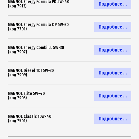
MANNOL Energy Formula PD 5W-40
Подробнее ...
(код 7913)
MANNOL Energy Formula OP 5W-30
Подробнее ...
(код 7701)
MANNOL Energy Combi LL 5W-30
Подробнее ...
(код 7907)
MANNOL Diesel TDI 5W-30
Подробнее ...
(код 7909)
MANNOL Elite 5W-40
Подробнее ...
(код 7903)
MANNOL Classic 10W-40
Подробнее ...
(код 7501)