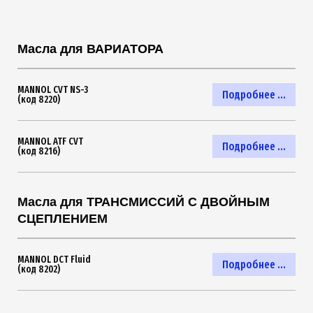
Масла для ВАРИАТОРА
MANNOL CVT NS-3
Подробнее ...
(код 8220)
MANNOL ATF CVT
Подробнее ...
(код 8216)
Масла для ТРАНСМИССИЙ С ДВОЙНЫМ
СЦЕПЛЕНИЕМ
MANNOL DCT Fluid
Подробнее ...
(код 8202)