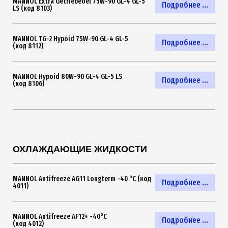
MANNOL Extra Getriebeoel 75W-90 GL-4 GL-5
Подробнее ...
LS (код 8103)
MANNOL TG-2 Hypoid 75W-90 GL-4 GL-5
Подробнее ...
(код 8112)
MANNOL Hypoid 80W-90 GL-4 GL-5 LS
Подробнее ...
(код 8106)
ОХЛАЖДАЮЩИЕ ЖИДКОСТИ
MANNOL Antifreeze AG11 Longterm -40 °C (код
Подробнее ...
4011)
MANNOL Antifreeze AF12+ -40°C
Подробнее ...
(код 4012)