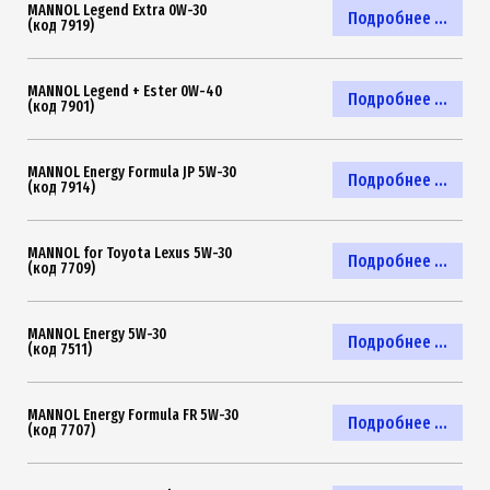
MANNOL Legend Extra 0W-30
Подробнее ...
(код 7919)
MANNOL Legend + Ester 0W-40
Подробнее ...
(код 7901)
MANNOL Energy Formula JP 5W-30
Подробнее ...
(код 7914)
MANNOL for Toyota Lexus 5W-30
Подробнее ...
(код 7709)
MANNOL Energy 5W-30
Подробнее ...
(код 7511)
MANNOL Energy Formula FR 5W-30
Подробнее ...
(код 7707)