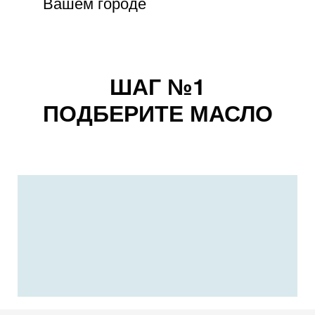
Вашем городе
ШАГ №1
ПОДБЕРИТЕ МАСЛО