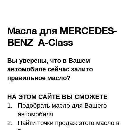
Масла для MERCEDES-
BENZ A-Class
Вы уверены, что в Вашем
автомобиле сейчас залито
правильное масло?
НА ЭТОМ САЙТЕ ВЫ СМОЖЕТЕ
Подобрать масло для Вашего
автомобиля
Найти точки продаж этого масло в