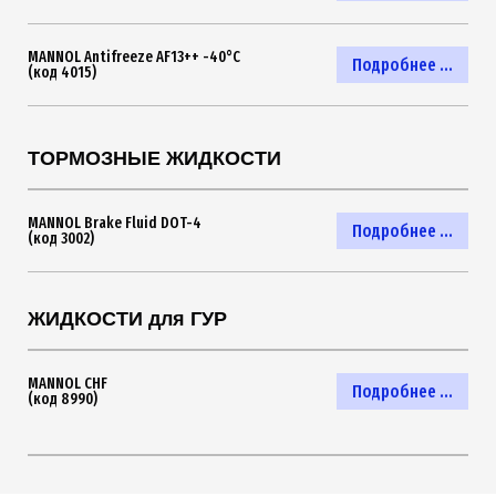
MANNOL Antifreeze AF13++ -40°C
Подробнее ...
(код 4015)
ТОРМОЗНЫЕ ЖИДКОСТИ
MANNOL Brake Fluid DOT-4
Подробнее ...
(код 3002)
ЖИДКОСТИ для ГУР
MANNOL CHF
Подробнее ...
(код 8990)