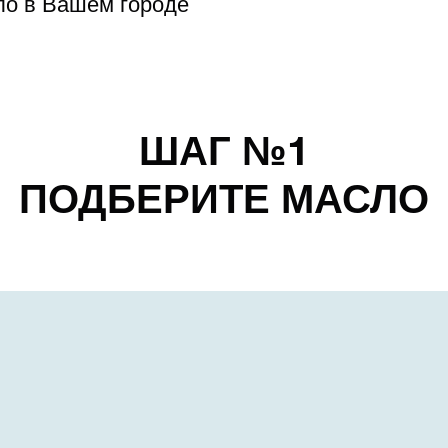
ло в Вашем городе
ШАГ №1
ПОДБЕРИТЕ МАСЛО