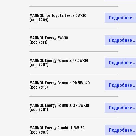
MANNOL for Toyota Lexus 5W-30
Подробнее ..
(код 7709)
MANNOL Energy 5W-30
Подробнее ..
(код 7511)
MANNOL Energy Formula FR 5W-30
Подробнее ..
(код 7707)
MANNOL Energy Formula PD 5W-40
Подробнее ..
(код 7913)
MANNOL Energy Formula OP 5W-30
Подробнее ..
(код 7701)
MANNOL Energy Combi LL 5W-30
Подробнее ..
(код 7907)