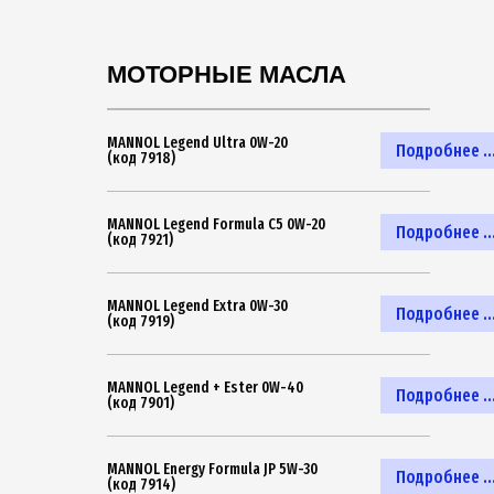
МОТОРНЫЕ МАСЛА
MANNOL Legend Ultra 0W-20
Подробнее ..
(код 7918)
MANNOL Legend Formula C5 0W-20
Подробнее ..
(код 7921)
MANNOL Legend Extra 0W-30
Подробнее ..
(код 7919)
MANNOL Legend + Ester 0W-40
Подробнее ..
(код 7901)
MANNOL Energy Formula JP 5W-30
Подробнее ..
(код 7914)