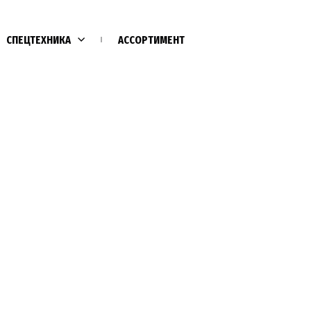
СПЕЦТЕХНИКА
АССОРТИМЕНТ