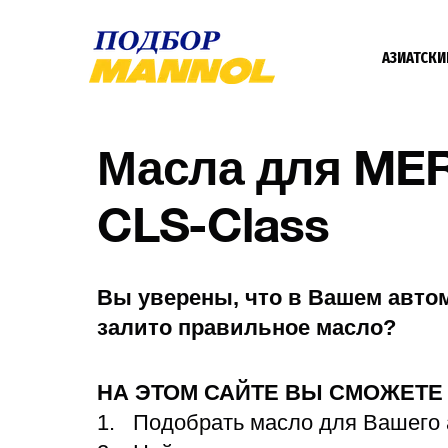
АЗИАТСКИ
Масла для M
CLS-Class
Вы уверены, что в Вашем авто
залито правильное масло?
НА ЭТОМ САЙТЕ ВЫ СМОЖЕТ
Подобрать масло для Вашего