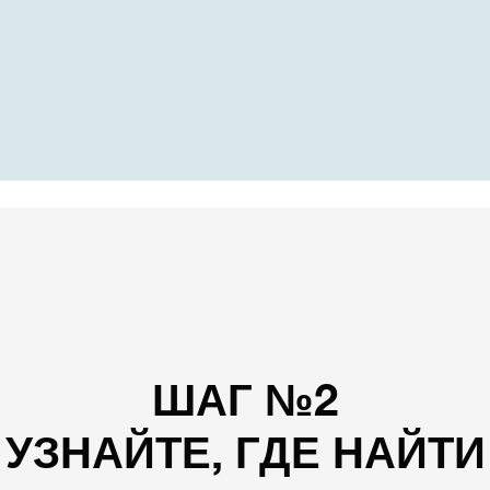
ШАГ №2
УЗНАЙТЕ, ГДЕ НАЙТИ