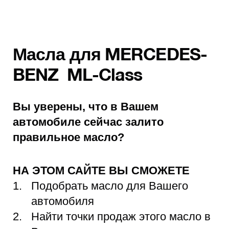
Масла для MERCEDES-
BENZ ML-Class
Вы уверены, что в Вашем
автомобиле сейчас залито
правильное масло?
НА ЭТОМ САЙТЕ ВЫ СМОЖЕТЕ
Подобрать масло для Вашего
автомобиля
Найти точки продаж этого масло в