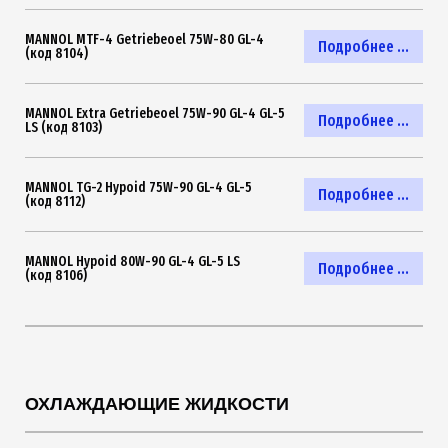
MANNOL MTF-4 Getriebeoel 75W-80 GL-4
Подробнее ...
(код 8104)
MANNOL Extra Getriebeoel 75W-90 GL-4 GL-5
Подробнее ...
LS (код 8103)
MANNOL TG-2 Hypoid 75W-90 GL-4 GL-5
Подробнее ...
(код 8112)
MANNOL Hypoid 80W-90 GL-4 GL-5 LS
Подробнее ...
(код 8106)
ОХЛАЖДАЮЩИЕ ЖИДКОСТИ