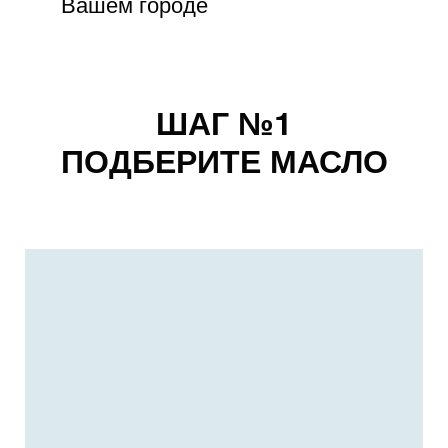
Вашем городе
ШАГ №1
ПОДБЕРИТЕ МАСЛО