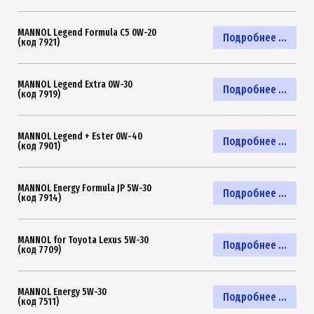
MANNOL Legend Formula C5 0W-20
Подробнее ...
(код 7921)
MANNOL Legend Extra 0W-30
Подробнее ...
(код 7919)
MANNOL Legend + Ester 0W-40
Подробнее ...
(код 7901)
MANNOL Energy Formula JP 5W-30
Подробнее ...
(код 7914)
MANNOL for Toyota Lexus 5W-30
Подробнее ...
(код 7709)
MANNOL Energy 5W-30
Подробнее ...
(код 7511)