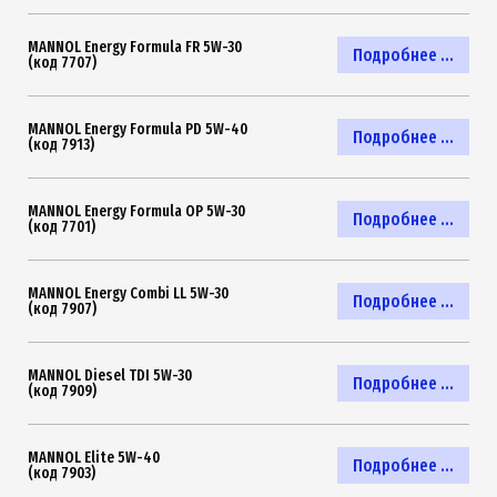
MANNOL Energy Formula FR 5W-30
Подробнее ...
(код 7707)
MANNOL Energy Formula PD 5W-40
Подробнее ...
(код 7913)
MANNOL Energy Formula OP 5W-30
Подробнее ...
(код 7701)
MANNOL Energy Combi LL 5W-30
Подробнее ...
(код 7907)
MANNOL Diesel TDI 5W-30
Подробнее ...
(код 7909)
MANNOL Elite 5W-40
Подробнее ...
(код 7903)