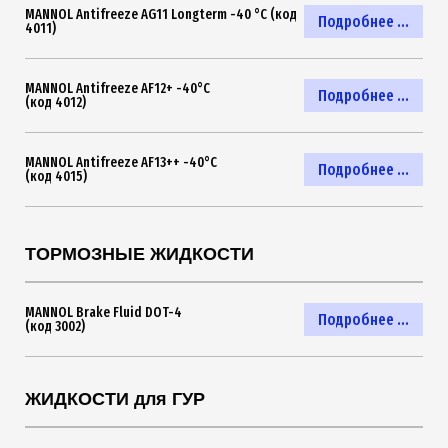
MANNOL Antifreeze AG11 Longterm -40 °C (код
Подробнее ...
4011)
MANNOL Antifreeze AF12+ -40°C
Подробнее ...
(код 4012)
MANNOL Antifreeze AF13++ -40°C
Подробнее ...
(код 4015)
ТОРМОЗНЫЕ ЖИДКОСТИ
MANNOL Brake Fluid DOT-4
Подробнее ...
(код 3002)
ЖИДКОСТИ для ГУР