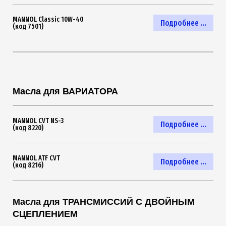
MANNOL Classic 10W-40
Подробнее ...
(код 7501)
Масла для ВАРИАТОРА
MANNOL CVT NS-3
Подробнее ...
(код 8220)
MANNOL ATF CVT
Подробнее ...
(код 8216)
Масла для ТРАНСМИССИЙ С ДВОЙНЫМ
СЦЕПЛЕНИЕМ