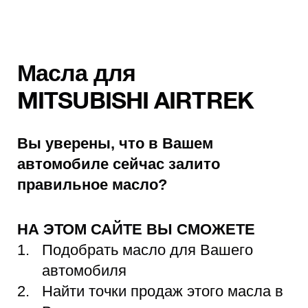
Масла для
MITSUBISHI AIRTREK
Вы уверены, что в Вашем
автомобиле сейчас залито
правильное масло?
НА ЭТОМ САЙТЕ ВЫ СМОЖЕТЕ
Подобрать масло для Вашего
автомобиля
Найти точки продаж этого масла в