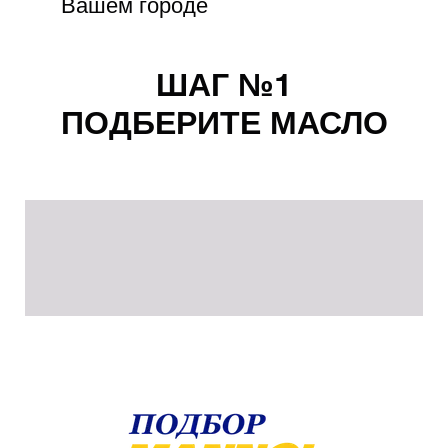
Вашем городе
ШАГ №1
ПОДБЕРИТЕ МАСЛО