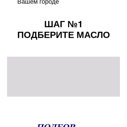
Вашем городе
ШАГ №1
ПОДБЕРИТЕ МАСЛО