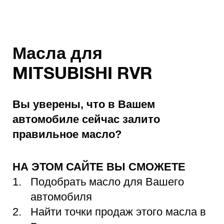
Масла для
MITSUBISHI RVR
Вы уверены, что в Вашем
автомобиле сейчас залито
правильное масло?
НА ЭТОМ САЙТЕ ВЫ СМОЖЕТЕ
Подобрать масло для Вашего
автомобиля
Найти точки продаж этого масла в