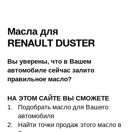
Масла для
RENAULT DUSTER
Вы уверены, что в Вашем
автомобиле сейчас залито
правильное масло?
НА ЭТОМ САЙТЕ ВЫ СМОЖЕТЕ
Подобрать масло для Вашего
автомобиля
Найти точки продаж этого масло в