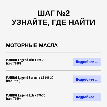
ШАГ №2
УЗНАЙТЕ, ГДЕ НАЙТИ
МОТОРНЫЕ МАСЛА
MANNOL Legend Ultra 0W-20
Подробнее ...
(код 7918)
MANNOL Legend Formula C5 0W-20
Подробнее ...
(код 7921)
MANNOL Legend Extra 0W-30
Подробнее ...
(код 7919)