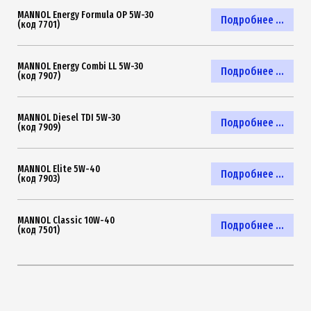
MANNOL Energy Formula OP 5W-30
Подробнее ...
(код 7701)
MANNOL Energy Combi LL 5W-30
Подробнее ...
(код 7907)
MANNOL Diesel TDI 5W-30
Подробнее ...
(код 7909)
MANNOL Elite 5W-40
Подробнее ...
(код 7903)
MANNOL Classic 10W-40
Подробнее ...
(код 7501)