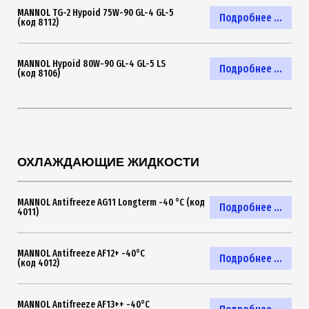
MANNOL TG-2 Hypoid 75W-90 GL-4 GL-5
Подробнее ...
(код 8112)
MANNOL Hypoid 80W-90 GL-4 GL-5 LS
Подробнее ...
(код 8106)
ОХЛАЖДАЮЩИЕ ЖИДКОСТИ
MANNOL Antifreeze AG11 Longterm -40 °C (код
Подробнее ...
4011)
MANNOL Antifreeze AF12+ -40°C
Подробнее ...
(код 4012)
MANNOL Antifreeze AF13++ -40°C