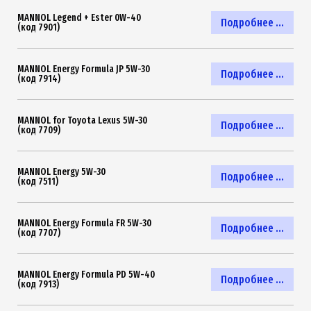
MANNOL Legend + Ester 0W-40
Подробнее ...
(код 7901)
MANNOL Energy Formula JP 5W-30
Подробнее ...
(код 7914)
MANNOL for Toyota Lexus 5W-30
Подробнее ...
(код 7709)
MANNOL Energy 5W-30
Подробнее ...
(код 7511)
MANNOL Energy Formula FR 5W-30
Подробнее ...
(код 7707)
MANNOL Energy Formula PD 5W-40
Подробнее ...
(код 7913)