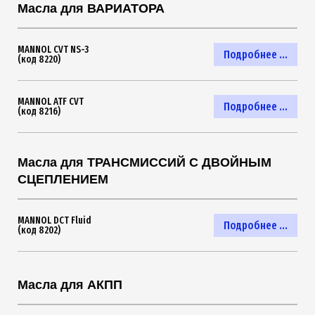
Масла для ВАРИАТОРА
MANNOL CVT NS-3
Подробнее ...
(код 8220)
MANNOL ATF CVT
Подробнее ...
(код 8216)
Масла для ТРАНСМИССИЙ С ДВОЙНЫМ
СЦЕПЛЕНИЕМ
MANNOL DCT Fluid
Подробнее ...
(код 8202)
Масла для АКПП