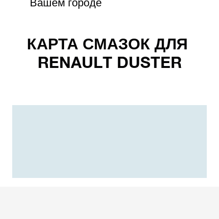
Вашем городе
КАРТА СМАЗОК ДЛЯ
RENAULT DUSTER