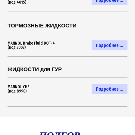
Подробнее ...
(код 4015)
ТОРМОЗНЫЕ ЖИДКОСТИ
MANNOL Brake Fluid DOT-4
Подробнее ...
(код 3002)
ЖИДКОСТИ для ГУР
MANNOL CHF
Подробнее ...
(код 8990)