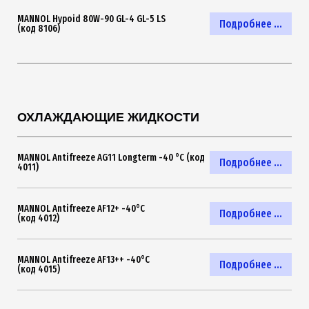
MANNOL Hypoid 80W-90 GL-4 GL-5 LS
Подробнее ...
(код 8106)
ОХЛАЖДАЮЩИЕ ЖИДКОСТИ
MANNOL Antifreeze AG11 Longterm -40 °C (код
Подробнее ...
4011)
MANNOL Antifreeze AF12+ -40°C
Подробнее ...
(код 4012)
MANNOL Antifreeze AF13++ -40°C
Подробнее ...
(код 4015)