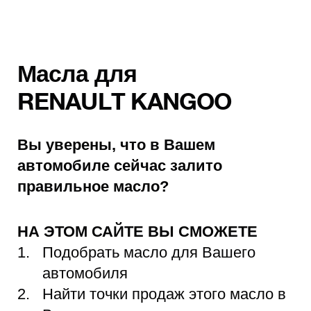
Масла для
RENAULT KANGOO
Вы уверены, что в Вашем
автомобиле сейчас залито
правильное масло?
НА ЭТОМ САЙТЕ ВЫ СМОЖЕТЕ
Подобрать масло для Вашего
автомобиля
Найти точки продаж этого масло в