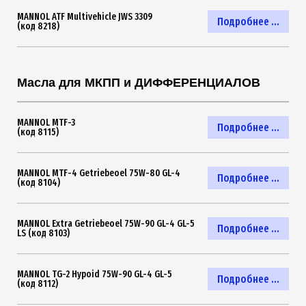
MANNOL ATF Multivehicle JWS 3309
Подробнее ...
(код 8218)
Масла для МКПП и ДИФФЕРЕНЦИАЛОВ
MANNOL MTF-3
Подробнее ...
(код 8115)
MANNOL MTF-4 Getriebeoel 75W-80 GL-4
Подробнее ...
(код 8104)
MANNOL Extra Getriebeoel 75W-90 GL-4 GL-5
Подробнее ...
LS (код 8103)
MANNOL TG-2 Hypoid 75W-90 GL-4 GL-5
Подробнее ...
(код 8112)