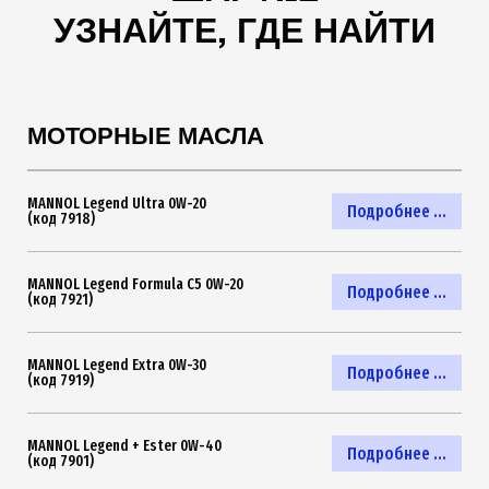
УЗНАЙТЕ, ГДЕ НАЙТИ
МОТОРНЫЕ МАСЛА
MANNOL Legend Ultra 0W-20
Подробнее ...
(код 7918)
MANNOL Legend Formula C5 0W-20
Подробнее ...
(код 7921)
MANNOL Legend Extra 0W-30
Подробнее ...
(код 7919)
MANNOL Legend + Ester 0W-40
Подробнее ...
(код 7901)