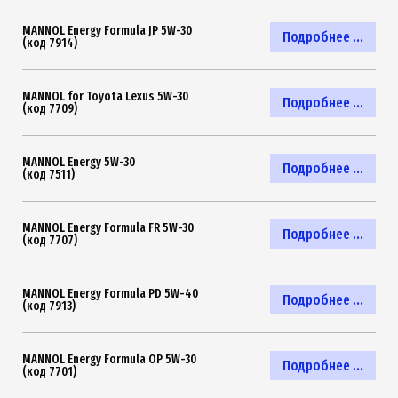
MANNOL Energy Formula JP 5W-30
Подробнее ...
(код 7914)
MANNOL for Toyota Lexus 5W-30
Подробнее ...
(код 7709)
MANNOL Energy 5W-30
Подробнее ...
(код 7511)
MANNOL Energy Formula FR 5W-30
Подробнее ...
(код 7707)
MANNOL Energy Formula PD 5W-40
Подробнее ...
(код 7913)
MANNOL Energy Formula OP 5W-30
Подробнее ...
(код 7701)