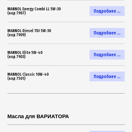
MANNOL Energy Combi LL 5W-30
Подробнее ...
(код 7907)
MANNOL Diesel TDI 5W-30
Подробнее ...
(код 7909)
MANNOL Elite 5W-40
Подробнее ...
(код 7903)
MANNOL Classic 10W-40
Подробнее ...
(код 7501)
Масла для ВАРИАТОРА