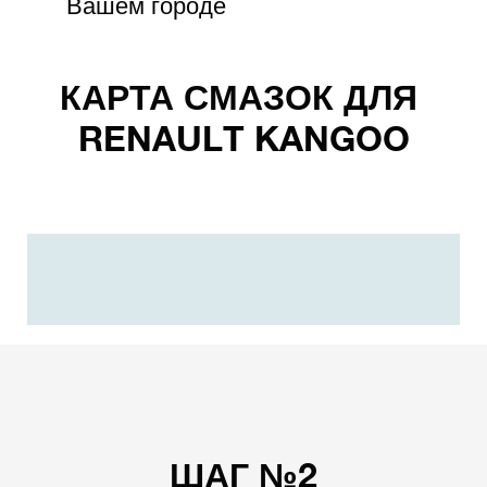
Вашем городе
КАРТА СМАЗОК ДЛЯ
RENAULT KANGOO
ШАГ №2