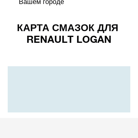
Вашем городе
КАРТА СМАЗОК ДЛЯ
RENAULT LOGAN