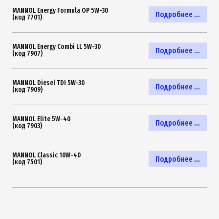
MANNOL Energy Formula OP 5W-30
Подробнее ...
(код 7701)
MANNOL Energy Combi LL 5W-30
Подробнее ...
(код 7907)
MANNOL Diesel TDI 5W-30
Подробнее ...
(код 7909)
MANNOL Elite 5W-40
Подробнее ...
(код 7903)
MANNOL Classic 10W-40
Подробнее ...
(код 7501)