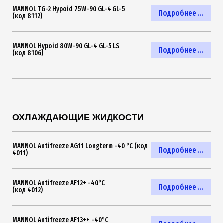
MANNOL TG-2 Hypoid 75W-90 GL-4 GL-5
Подробнее ...
(код 8112)
MANNOL Hypoid 80W-90 GL-4 GL-5 LS
Подробнее ...
(код 8106)
ОХЛАЖДАЮЩИЕ ЖИДКОСТИ
MANNOL Antifreeze AG11 Longterm -40 °C (код
Подробнее ...
4011)
MANNOL Antifreeze AF12+ -40°C
Подробнее ...
(код 4012)
MANNOL Antifreeze AF13++ -40°C