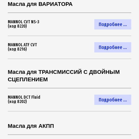
Масла для ВАРИАТОРА
MANNOL CVT NS-3
Подробнее ...
(код 8220)
MANNOL ATF CVT
Подробнее ...
(код 8216)
Масла для ТРАНСМИССИЙ С ДВОЙНЫМ
СЦЕПЛЕНИЕМ
MANNOL DCT Fluid
Подробнее ...
(код 8202)
Масла для АКПП