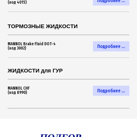
Подробнее ...
(код 4015)
ТОРМОЗНЫЕ ЖИДКОСТИ
MANNOL Brake Fluid DOT-4
Подробнее ...
(код 3002)
ЖИДКОСТИ для ГУР
MANNOL CHF
Подробнее ...
(код 8990)