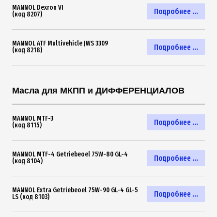
MANNOL Dexron VI
Подробнее ...
(код 8207)
MANNOL ATF Multivehicle JWS 3309
Подробнее ...
(код 8218)
Масла для МКПП и ДИФФЕРЕНЦИАЛОВ
MANNOL MTF-3
Подробнее ...
(код 8115)
MANNOL MTF-4 Getriebeoel 75W-80 GL-4
Подробнее ...
(код 8104)
MANNOL Extra Getriebeoel 75W-90 GL-4 GL-5
Подробнее ...
LS (код 8103)