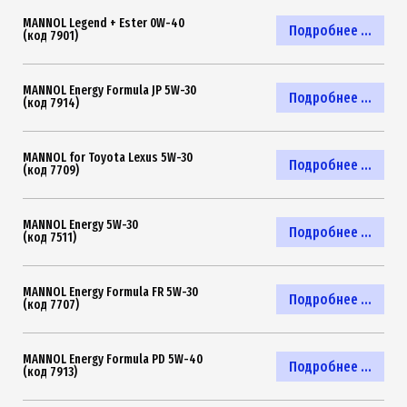
MANNOL Legend + Ester 0W-40
Подробнее ...
(код 7901)
MANNOL Energy Formula JP 5W-30
Подробнее ...
(код 7914)
MANNOL for Toyota Lexus 5W-30
Подробнее ...
(код 7709)
MANNOL Energy 5W-30
Подробнее ...
(код 7511)
MANNOL Energy Formula FR 5W-30
Подробнее ...
(код 7707)
MANNOL Energy Formula PD 5W-40
Подробнее ...
(код 7913)