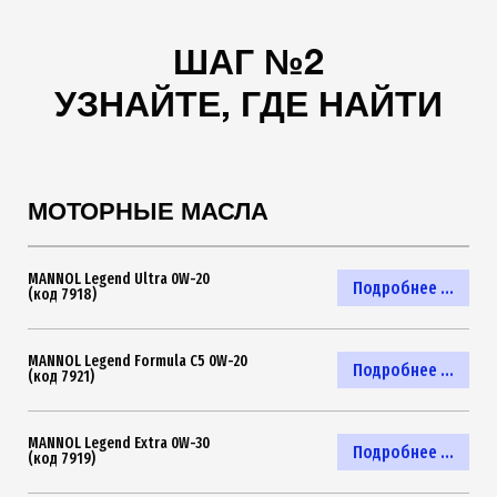
ШАГ №2
УЗНАЙТЕ, ГДЕ НАЙТИ
МОТОРНЫЕ МАСЛА
MANNOL Legend Ultra 0W-20
Подробнее ...
(код 7918)
MANNOL Legend Formula C5 0W-20
Подробнее ...
(код 7921)
MANNOL Legend Extra 0W-30
Подробнее ...
(код 7919)