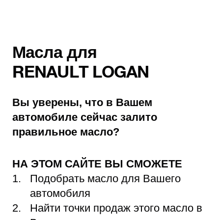
Масла для
RENAULT LOGAN
Вы уверены, что в Вашем
автомобиле сейчас залито
правильное масло?
НА ЭТОМ САЙТЕ ВЫ СМОЖЕТЕ
Подобрать масло для Вашего
автомобиля
Найти точки продаж этого масло в