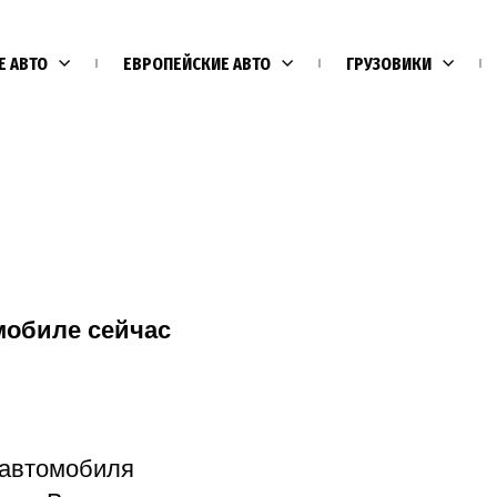
Е АВТО
ЕВРОПЕЙСКИЕ АВТО
ГРУЗОВИКИ
мобиле сейчас
Е
 автомобиля