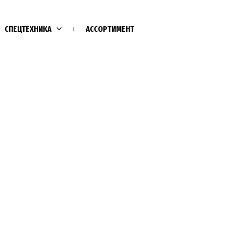
СПЕЦТЕХНИКА
АССОРТИМЕНТ