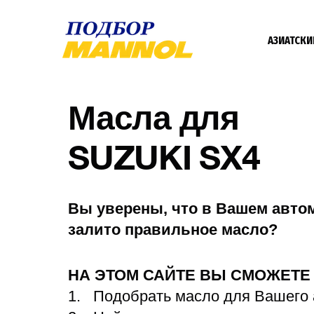
АЗИАТСКИ
Масла для
SUZUKI SX4
Вы уверены, что в Вашем авто
залито правильное масло?
НА ЭТОМ САЙТЕ ВЫ СМОЖЕТ
Подобрать масло для Вашего