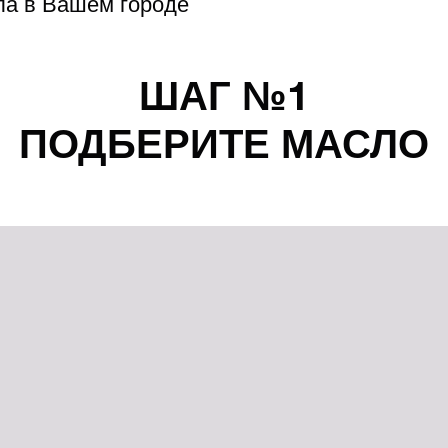
ла в Вашем городе
ШАГ №1
ПОДБЕРИТЕ МАСЛО