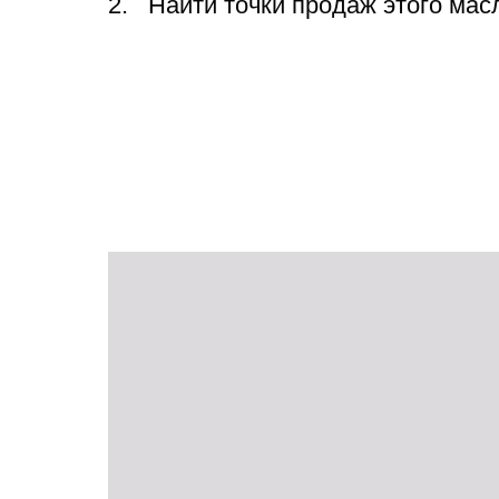
Найти точки продаж этого мас