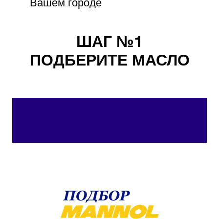
Вашем городе
ШАГ №1
ПОДБЕРИТЕ МАСЛО