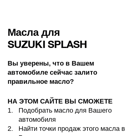
Масла для
SUZUKI SPLASH
Вы уверены, что в Вашем
автомобиле сейчас залито
правильное масло?
НА ЭТОМ САЙТЕ ВЫ СМОЖЕТЕ
Подобрать масло для Вашего
автомобиля
Найти точки продаж этого масла в