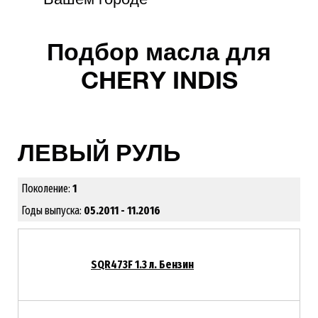
Подбор масла для
CHERY INDIS
ЛЕВЫЙ РУЛЬ
Поколение:
1
Годы выпуска:
05.2011 - 11.2016
SQR473F 1.3 л. Бензин