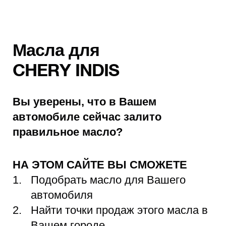
Масла для
CHERY INDIS
Вы уверены, что в Вашем
автомобиле сейчас залито
правильное масло?
НА ЭТОМ САЙТЕ ВЫ СМОЖЕТЕ
Подобрать масло для Вашего
автомобиля
Найти точки продаж этого масла в
Вашем городе