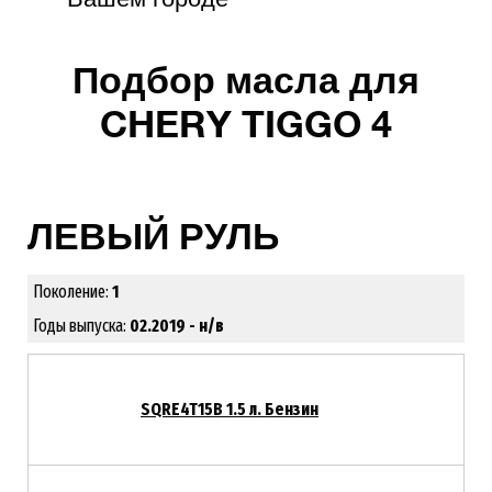
Подбор масла для
CHERY TIGGO 4
ЛЕВЫЙ РУЛЬ
Поколение:
1
Годы выпуска:
02.2019 - н/в
SQRE4T15B 1.5 л. Бензин