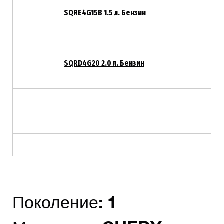
SQRE4G15B 1.5 л. Бензин
SQRD4G20 2.0 л. Бензин
Поколение:
1