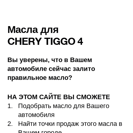
Масла для
CHERY TIGGO 4
Вы уверены, что в Вашем
автомобиле сейчас залито
правильное масло?
НА ЭТОМ САЙТЕ ВЫ СМОЖЕТЕ
Подобрать масло для Вашего
автомобиля
Найти точки продаж этого масла в
Вашем городе