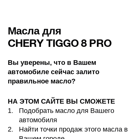
Масла для
CHERY TIGGO 8 PRO
Вы уверены, что в Вашем
автомобиле сейчас залито
правильное масло?
НА ЭТОМ САЙТЕ ВЫ СМОЖЕТЕ
Подобрать масло для Вашего
автомобиля
Найти точки продаж этого масла в
Вашем городе