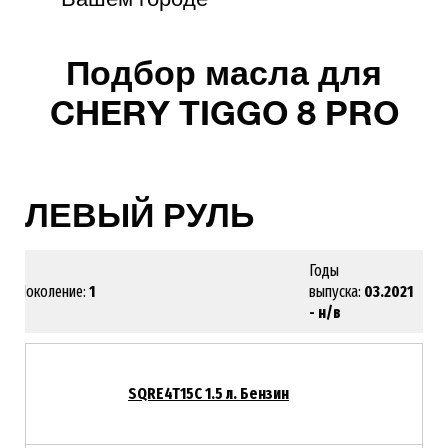
Подбор масла для
CHERY TIGGO 8 PRO
ЛЕВЫЙ РУЛЬ
Годы
Поколение:
1
выпуска:
03.2021
- н/в
SQRE4T15C 1.5 л. Бензин