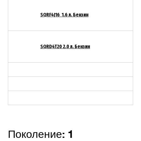
SQRF4J16 1.6 л. Бензин
SQRD4T20 2.0 л. Бензин
Поколение:
1