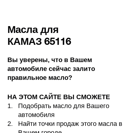
Масла для
КАМАЗ 65116
Вы уверены, что в Вашем
автомобиле сейчас залито
правильное масло?
НА ЭТОМ САЙТЕ ВЫ СМОЖЕТЕ
Подобрать масло для Вашего
автомобиля
Найти точки продаж этого масла в
Вашем городе