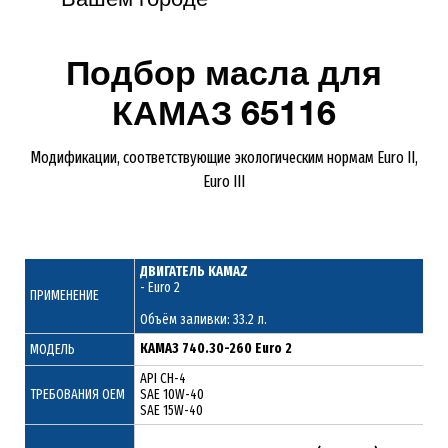
Подбор масла для
КАМАЗ 65116
Модификации, соответствующие экологическим нормам Euro II,
Euro III
ДВИГАТЕЛЬ KAMAZ
- Euro 2
ПРИМЕНЕНИЕ
Объём заливки: 33.2 л.
КАМАЗ 740.30-260 Euro 2
МОДЕЛЬ
API CH-4
ТРЕБОВАНИЯ ОЕМ
SAE 10W-40
SAE 15W-40