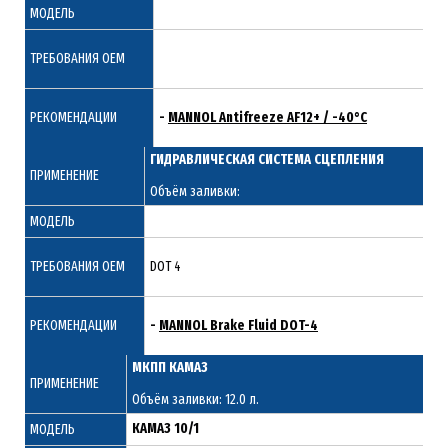
МОДЕЛЬ
ТРЕБОВАНИЯ ОЕМ
РЕКОМЕНДАЦИИ
-
MANNOL Antifreeze AF12+ / -40°C
ГИДРАВЛИЧЕСКАЯ СИСТЕМА СЦЕПЛЕНИЯ
ПРИМЕНЕНИЕ
Объём заливки:
МОДЕЛЬ
ТРЕБОВАНИЯ ОЕМ
DOT 4
РЕКОМЕНДАЦИИ
-
MANNOL Brake Fluid DOT-4
МКПП КАМАЗ
ПРИМЕНЕНИЕ
Объём заливки: 12.0 л.
КАМАЗ 10/1
МОДЕЛЬ