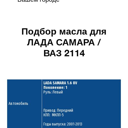
Подбор масла для
ЛАДА САМАРА /
ВАЗ 2114
LADA SAMARA 1.6 8V
Поколение: 1
Руль: Левый
Автомобиль
Привод: Передний
КПП: МКПП-5
Годы выпуска: 2001-2013