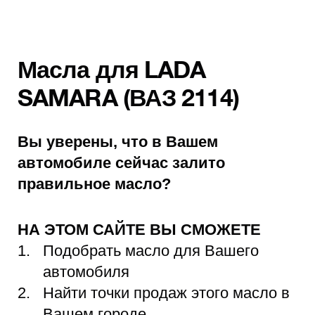
Масла для LADA
SAMARA (ВАЗ 2114)
Вы уверены, что в Вашем
автомобиле сейчас залито
правильное масло?
НА ЭТОМ САЙТЕ ВЫ СМОЖЕТЕ
Подобрать масло для Вашего
автомобиля
Найти точки продаж этого масло в
Вашем городе