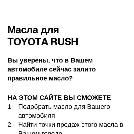
Масла для
TOYOTA RUSH
Вы уверены, что в Вашем
автомобиле сейчас залито
правильное масло?
НА ЭТОМ САЙТЕ ВЫ СМОЖЕТЕ
Подобрать масло для Вашего
автомобиля
Найти точки продаж этого масла в
Вашем городе