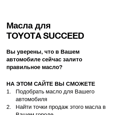
Масла для
TOYOTA SUCCEED
Вы уверены, что в Вашем
автомобиле сейчас залито
правильное масло?
НА ЭТОМ САЙТЕ ВЫ СМОЖЕТЕ
Подобрать масло для Вашего
автомобиля
Найти точки продаж этого масла в
Вашем городе