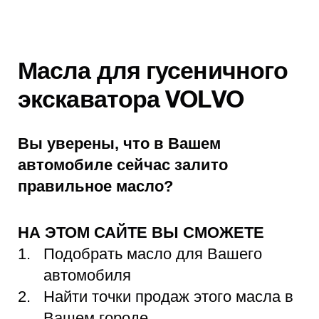
Масла для гусеничного
экскаватора VOLVO
Вы уверены, что в Вашем
автомобиле сейчас залито
правильное масло?
НА ЭТОМ САЙТЕ ВЫ СМОЖЕТЕ
Подобрать масло для Вашего
автомобиля
Найти точки продаж этого масла в
Вашем городе