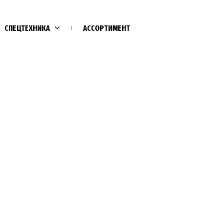
СПЕЦТЕХНИКА
АССОРТИМЕНТ