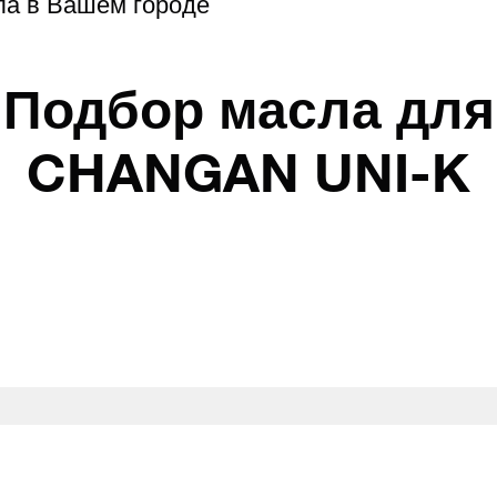
ла в Вашем городе
Подбор масла для
CHANGAN UNI-K