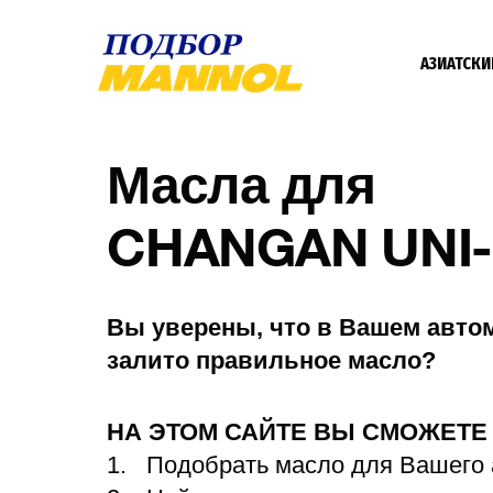
АЗИАТСКИ
Масла для
CHANGAN UNI
Вы уверены, что в Вашем авто
залито правильное масло?
НА ЭТОМ САЙТЕ ВЫ СМОЖЕТ
Подобрать масло для Вашего