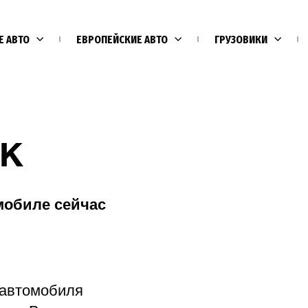
Е АВТО
ЕВРОПЕЙСКИЕ АВТО
ГРУЗОВИКИ
-K
мобиле сейчас
Е
 автомобиля