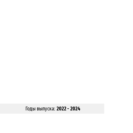
Годы выпуска:
2022 - 2024